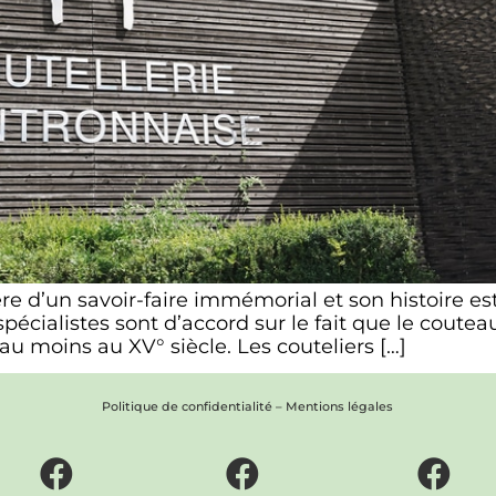
re d’un savoir-faire immémorial et son histoire est
pécialistes sont d’accord sur le fait que le coute
u moins au XV° siècle. Les couteliers […]
Politique de confidentialité
–
Mentions légales