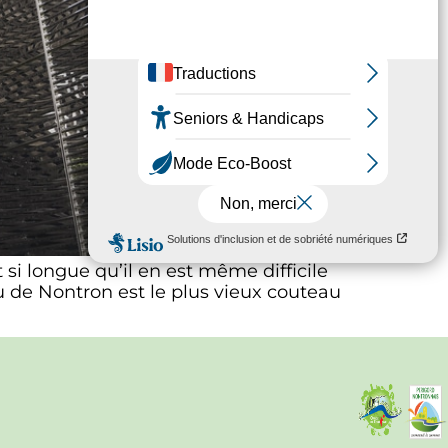
 si longue qu’il en est même difficile
au de Nontron est le plus vieux couteau