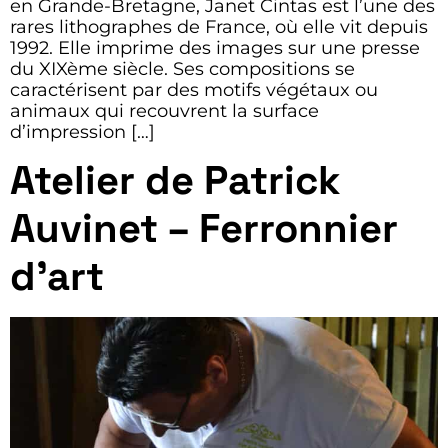
en Grande-Bretagne, Janet Cintas est l’une des
rares lithographes de France, où elle vit depuis
1992. Elle imprime des images sur une presse
du XIXème siècle. Ses compositions se
caractérisent par des motifs végétaux ou
animaux qui recouvrent la surface
d’impression […]
Atelier de Patrick
Auvinet – Ferronnier
d’art