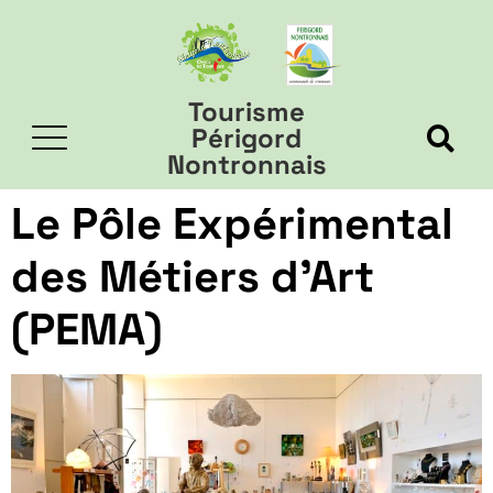
Tourisme
Périgord
Nontronnais
Le Pôle Expérimental
des Métiers d’Art
(PEMA)