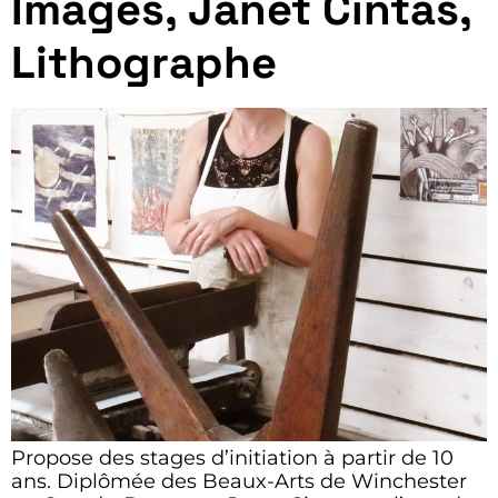
Images, Janet Cintas,
Lithographe
Propose des stages d’initiation à partir de 10
ans. Diplômée des Beaux-Arts de Winchester