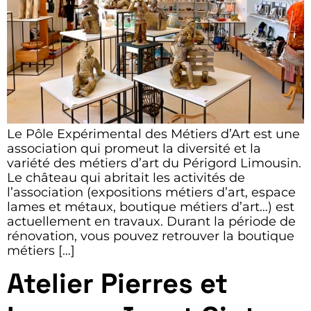
Le Pôle Expérimental des Métiers d’Art est une
association qui promeut la diversité et la
variété des métiers d’art du Périgord Limousin.
Le château qui abritait les activités de
l’association (expositions métiers d’art, espace
lames et métaux, boutique métiers d’art…) est
actuellement en travaux. Durant la période de
rénovation, vous pouvez retrouver la boutique
métiers […]
Atelier Pierres et