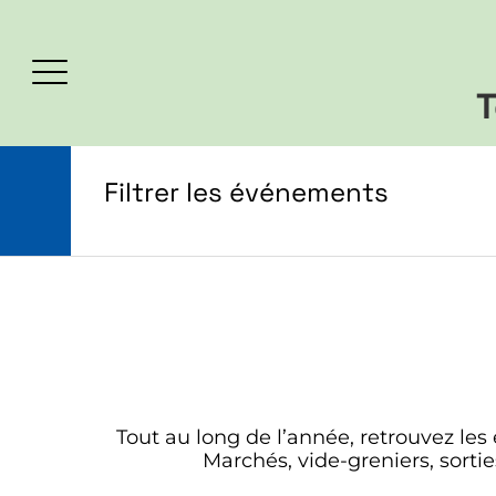
T
Filtrer les événements
Tout au long de l’année, retrouvez l
Marchés, vide-greniers, sortie