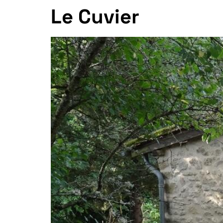
Le Cuvier