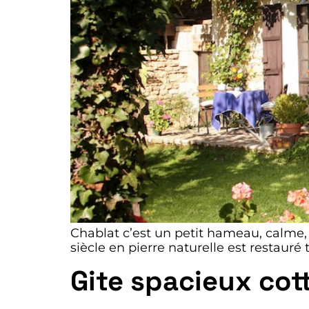
Chablat c’est un petit hameau, calme, 
siècle en pierre naturelle est restauré
Gite spacieux cot