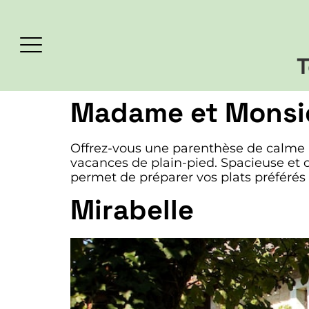
T
Madame et Monsie
Offrez-vous une parenthèse de calme
vacances de plain-pied. Spacieuse et c
permet de préparer vos plats préférés 
Mirabelle