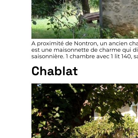
A proximité de Nontron, un ancien cha
est une maisonnette de charme qui di
saisonnière. 1 chambre avec 1 lit 140, sa
Chablat