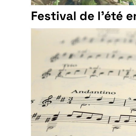
Festival de l’été 