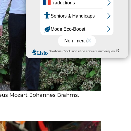
us Mozart, Johannes Brahms.