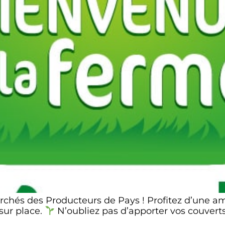
chés des Producteurs de Pays ! Profitez d’une am
 sur place.
N’oubliez pas d’apporter vos couverts