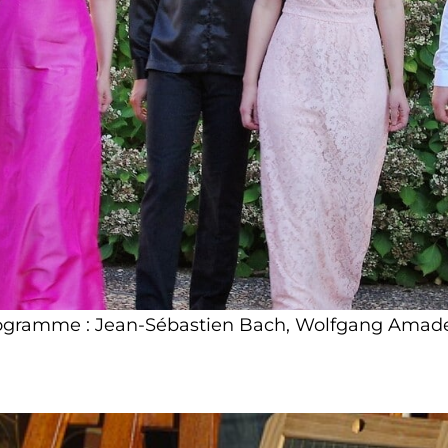
ogramme : Jean-Sébastien Bach, Wolfgang Amade