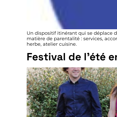
Un dispositif itinérant qui se déplace 
matière de parentalité : services, acco
herbe, atelier cuisine.
Festival de l’été 