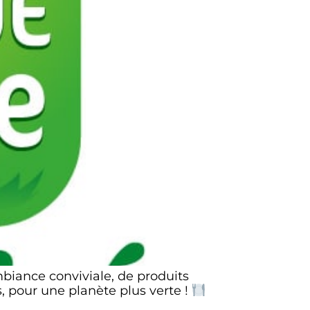
biance conviviale, de produits
, pour une planète plus verte !