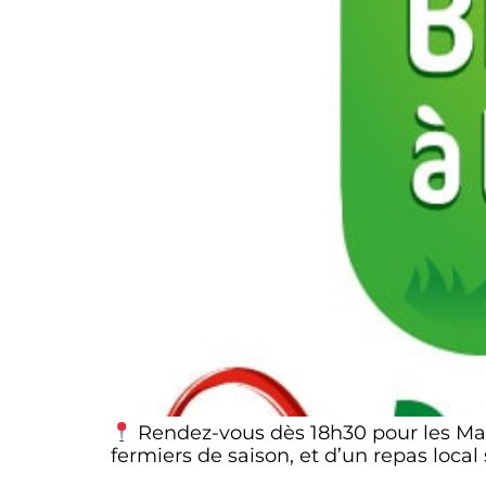
Rendez-vous dès 18h30 pour les Mar
fermiers de saison, et d’un repas local