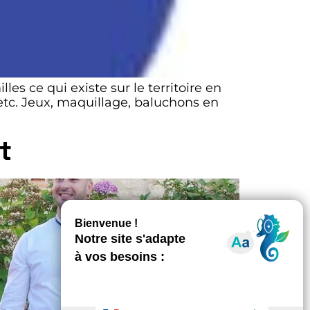
es ce qui existe sur le territoire en
 etc. Jeux, maquillage, baluchons en
t