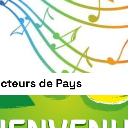
cteurs de Pays