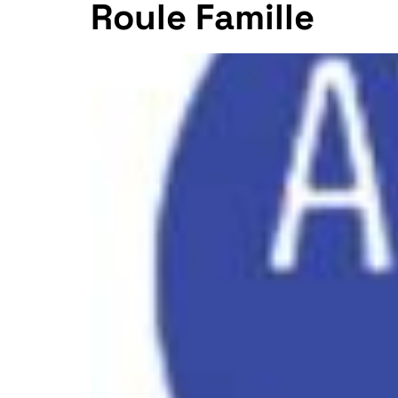
Roule Famille