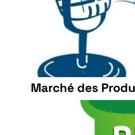
Marché des Produ