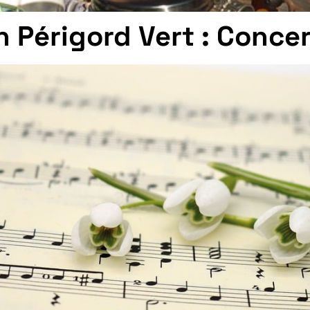
en Périgord Vert : Conce