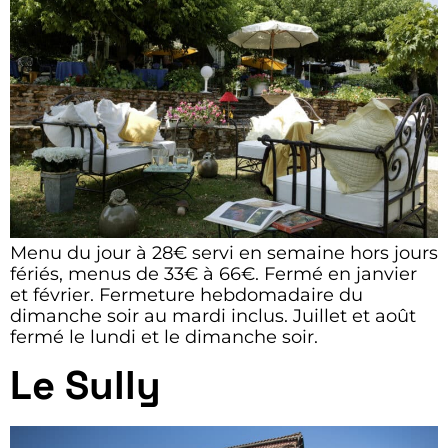
Menu du jour à 28€ servi en semaine hors jours
fériés, menus de 33€ à 66€. Fermé en janvier
et février. Fermeture hebdomadaire du
dimanche soir au mardi inclus. Juillet et août
fermé le lundi et le dimanche soir.
Le Sully