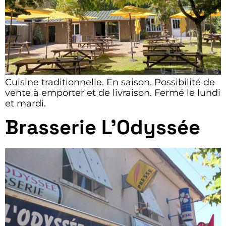
Cuisine traditionnelle. En saison. Possibilité de
vente à emporter et de livraison. Fermé le lundi
et mardi.
Brasserie L’Odyssée