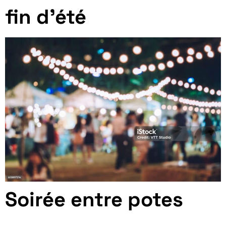
fin d’été
Soirée entre potes