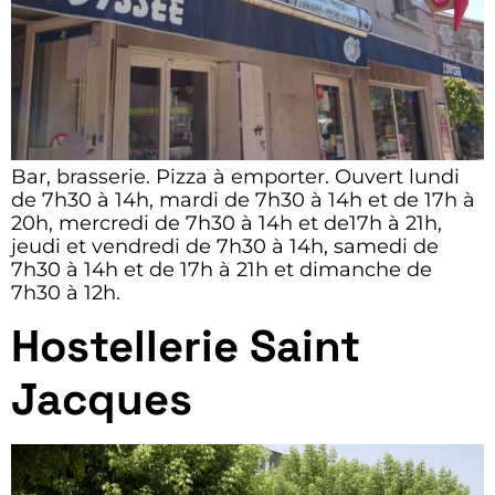
Bar, brasserie. Pizza à emporter. Ouvert lundi
de 7h30 à 14h, mardi de 7h30 à 14h et de 17h à
20h, mercredi de 7h30 à 14h et de17h à 21h,
jeudi et vendredi de 7h30 à 14h, samedi de
7h30 à 14h et de 17h à 21h et dimanche de
7h30 à 12h.
Hostellerie Saint
Jacques