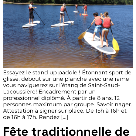
Essayez le stand up paddle ! Étonnant sport de
glisse, debout sur une planche avec une rame
vous naviguerez sur l’étang de Saint-Saud-
Lacoussière! Encadrement par un
professionnel diplômé. À partir de 8 ans. 12
personnes maximum par groupe. Savoir nager.
Attestation à signer sur place. De 15h à 16h et
de 16h à 17h. Rendez […]
Fête traditionnelle de