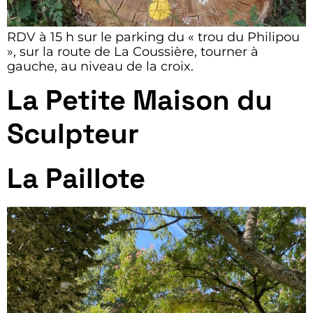
RDV à 15 h sur le parking du « trou du Philipou
», sur la route de La Coussière, tourner à
gauche, au niveau de la croix.
La Petite Maison du
Sculpteur
La Paillote