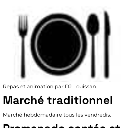
Repas et animation par DJ Louissan.
Marché traditionnel
Marché hebdomadaire tous les vendredis.