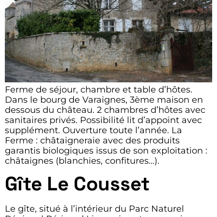
Ferme de séjour, chambre et table d’hôtes.
Dans le bourg de Varaignes, 3ème maison en
dessous du château. 2 chambres d’hôtes avec
sanitaires privés. Possibilité lit d’appoint avec
supplément. Ouverture toute l’année. La
Ferme : châtaigneraie avec des produits
garantis biologiques issus de son exploitation :
châtaignes (blanchies, confitures…).
Gîte Le Cousset
Le gîte, situé à l’intérieur du Parc Naturel