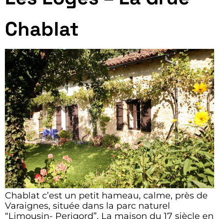
Chablat
Chablat c’est un petit hameau, calme, près de
Varaignes, située dans la parc naturel
“Limousin- Perigord”. La maison du 17 siècle en