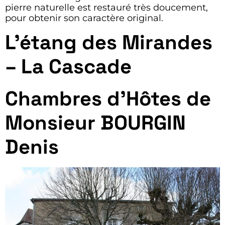
pierre naturelle est restauré très doucement,
pour obtenir son caractère original.
L’étang des Mirandes
– La Cascade
Chambres d’Hôtes de
Monsieur BOURGIN
Denis