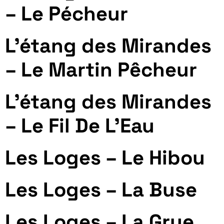
– Le Pécheur
L’étang des Mirandes
– Le Martin Pêcheur
L’étang des Mirandes
– Le Fil De L’Eau
Les Loges – Le Hibou
Les Loges – La Buse
Les Loges – La Grue