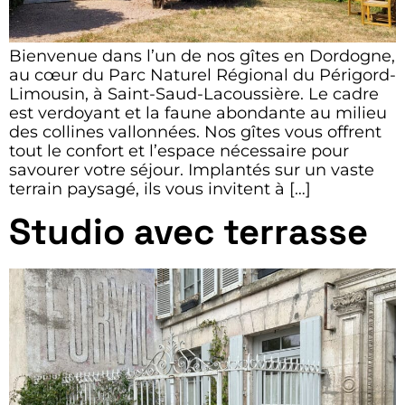
Bienvenue dans l’un de nos gîtes en Dordogne,
au cœur du Parc Naturel Régional du Périgord-
Limousin, à Saint-Saud-Lacoussière. Le cadre
est verdoyant et la faune abondante au milieu
des collines vallonnées. Nos gîtes vous offrent
tout le confort et l’espace nécessaire pour
savourer votre séjour. Implantés sur un vaste
terrain paysagé, ils vous invitent à […]
Studio avec terrasse