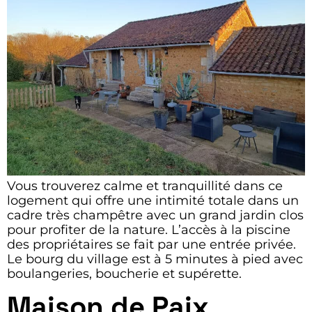
Vous trouverez calme et tranquillité dans ce
logement qui offre une intimité totale dans un
cadre très champêtre avec un grand jardin clos
pour profiter de la nature. L’accès à la piscine
des propriétaires se fait par une entrée privée.
Le bourg du village est à 5 minutes à pied avec
boulangeries, boucherie et supérette.
Maison de Paix