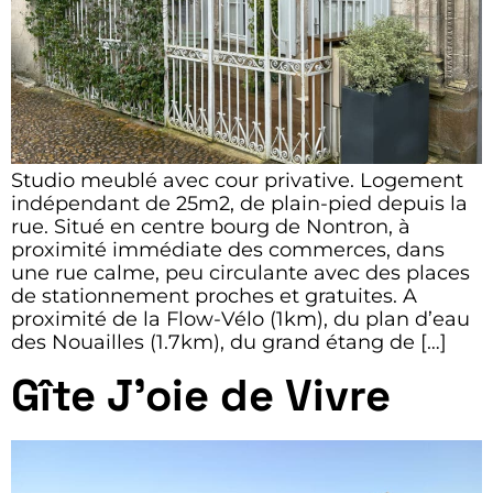
Studio meublé avec cour privative. Logement
indépendant de 25m2, de plain-pied depuis la
rue. Situé en centre bourg de Nontron, à
proximité immédiate des commerces, dans
une rue calme, peu circulante avec des places
de stationnement proches et gratuites. A
proximité de la Flow-Vélo (1km), du plan d’eau
des Nouailles (1.7km), du grand étang de […]
Gîte J’oie de Vivre