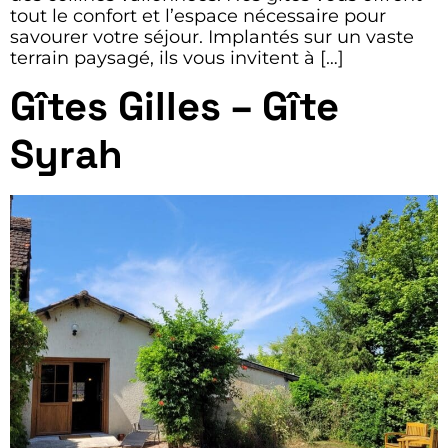
tout le confort et l’espace nécessaire pour
savourer votre séjour. Implantés sur un vaste
terrain paysagé, ils vous invitent à […]
Gîtes Gilles – Gîte
Syrah