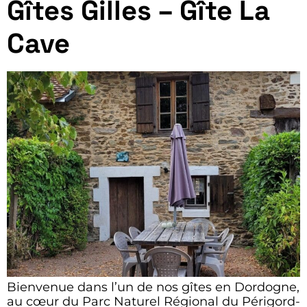
Gîtes Gilles – Gîte La
Cave
Bienvenue dans l’un de nos gîtes en Dordogne,
au cœur du Parc Naturel Régional du Périgord-