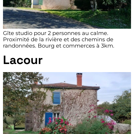
Gîte studio pour 2 personnes au calme.
Proximité de la rivière et des chemins de
randonnées. Bourg et commerces à 3km.
Lacour