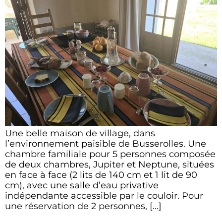
Une belle maison de village, dans
l’environnement paisible de Busserolles. Une
chambre familiale pour 5 personnes composée
de deux chambres, Jupiter et Neptune, situées
en face à face (2 lits de 140 cm et 1 lit de 90
cm), avec une salle d’eau privative
indépendante accessible par le couloir. Pour
une réservation de 2 personnes, […]