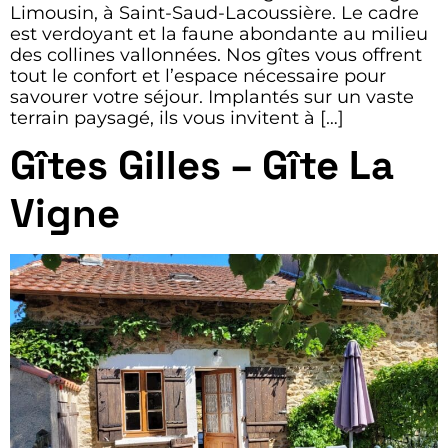
Limousin, à Saint-Saud-Lacoussière. Le cadre
est verdoyant et la faune abondante au milieu
des collines vallonnées. Nos gîtes vous offrent
tout le confort et l’espace nécessaire pour
savourer votre séjour. Implantés sur un vaste
terrain paysagé, ils vous invitent à […]
Gîtes Gilles – Gîte La
Vigne