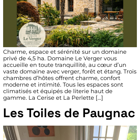
Charme, espace et sérénité sur un domaine
privé de 4,5 ha. Domaine Le Verger vous
accueille en toute tranquillité, au cœur d’un
vaste domaine avec verger, forêt et étang. Trois
chambres d’hôtes offrent charme, confort
moderne et intimité. Tous les espaces sont
climatisés et équipés de literie haut de
gamme. La Cerise et La Perlette […]
Les Toiles de Paugnac