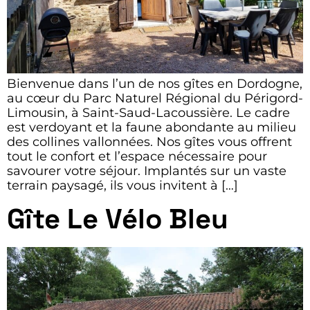
Bienvenue dans l’un de nos gîtes en Dordogne,
au cœur du Parc Naturel Régional du Périgord-
Limousin, à Saint-Saud-Lacoussière. Le cadre
est verdoyant et la faune abondante au milieu
des collines vallonnées. Nos gîtes vous offrent
tout le confort et l’espace nécessaire pour
savourer votre séjour. Implantés sur un vaste
terrain paysagé, ils vous invitent à […]
Gîte Le Vélo Bleu