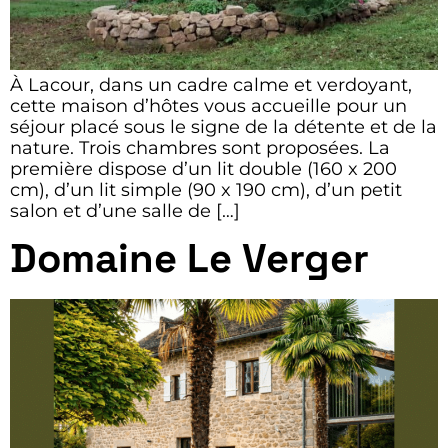
À Lacour, dans un cadre calme et verdoyant,
cette maison d’hôtes vous accueille pour un
séjour placé sous le signe de la détente et de la
nature. Trois chambres sont proposées. La
première dispose d’un lit double (160 x 200
cm), d’un lit simple (90 x 190 cm), d’un petit
salon et d’une salle de […]
Domaine Le Verger