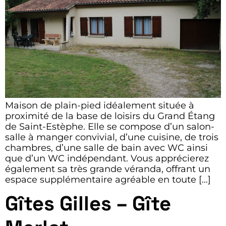
Maison de plain-pied idéalement située à
proximité de la base de loisirs du Grand Étang
de Saint-Estèphe. Elle se compose d’un salon-
salle à manger convivial, d’une cuisine, de trois
chambres, d’une salle de bain avec WC ainsi
que d’un WC indépendant. Vous apprécierez
également sa très grande véranda, offrant un
espace supplémentaire agréable en toute […]
Gîtes Gilles – Gîte