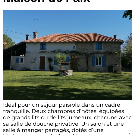
Idéal pour un séjour paisible dans un cadre
tranquille. Deux chambres d’hôtes, équipées
de grands lits ou de lits jumeaux, chacune avec
sa salle de douche privative. Un salon et une
salle à manger partagés, dotés d’une