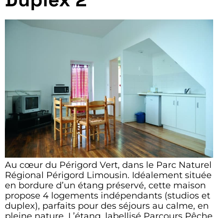
Au cœur du Périgord Vert, dans le Parc Naturel
Régional Périgord Limousin. Idéalement située
en bordure d’un étang préservé, cette maison
propose 4 logements indépendants (studios et
duplex), parfaits pour des séjours au calme, en
pleine nature. L’étang, labellisé Parcours Pêche