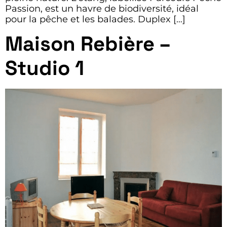
Passion, est un havre de biodiversité, idéal
pour la pêche et les balades. Duplex […]
Maison Rebière –
Studio 1