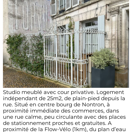
Studio meublé avec cour privative. Logement
indépendant de 25m2, de plain-pied depuis la
rue. Situé en centre bourg de Nontron, à
proximité immédiate des commerces, dans
une rue calme, peu circulante avec des places
de stationnement proches et gratuites. A
proximité de la Flow-Vélo (1km), du plan d’eau