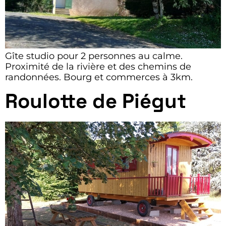
Gîte studio pour 2 personnes au calme.
Proximité de la rivière et des chemins de
randonnées. Bourg et commerces à 3km.
Roulotte de Piégut