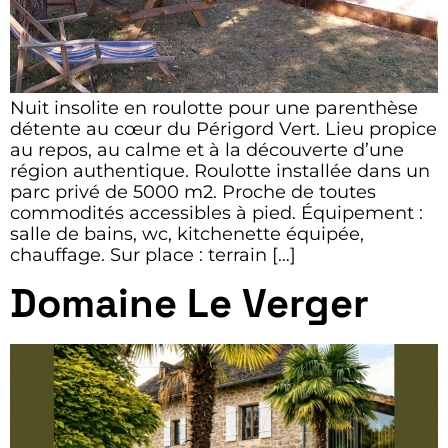
Nuit insolite en roulotte pour une parenthèse
détente au cœur du Périgord Vert. Lieu propice
au repos, au calme et à la découverte d’une
région authentique. Roulotte installée dans un
parc privé de 5000 m2. Proche de toutes
commodités accessibles à pied. Équipement :
salle de bains, wc, kitchenette équipée,
chauffage. Sur place : terrain […]
Domaine Le Verger