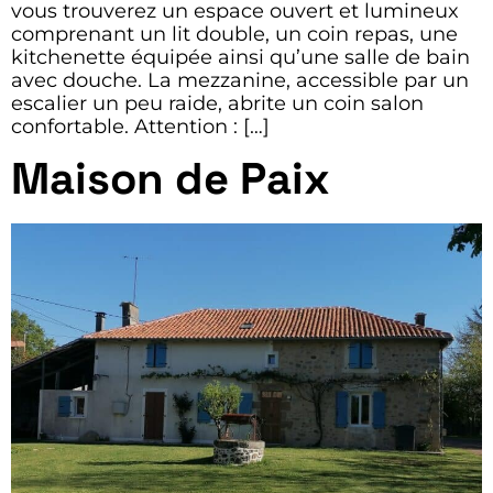
vous trouverez un espace ouvert et lumineux
comprenant un lit double, un coin repas, une
kitchenette équipée ainsi qu’une salle de bain
avec douche. La mezzanine, accessible par un
escalier un peu raide, abrite un coin salon
confortable. Attention : […]
Maison de Paix