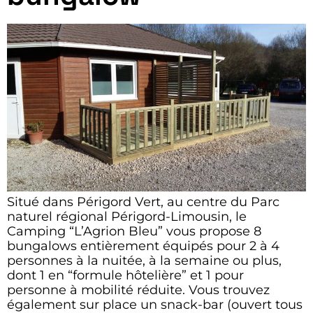
Situé dans Périgord Vert, au centre du Parc
naturel régional Périgord-Limousin, le
Camping “L’Agrion Bleu” vous propose 8
bungalows entièrement équipés pour 2 à 4
personnes à la nuitée, à la semaine ou plus,
dont 1 en “formule hôtelière” et 1 pour
personne à mobilité réduite. Vous trouvez
également sur place un snack-bar (ouvert tous