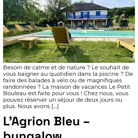
Besoin de calme et de nature ? Le souhait de
vous baigner au quotidien dans la piscine ? De
faire des balades à vélo ou de magnifiques
randonnées ? La maison de vacances Le Petit
Bouleau est faite pour vous ! Chez nous, vous
pouvez réserver un séjour de deux jours ou
plus. Nous avons […]
L’Agrion Bleu –
bungalow