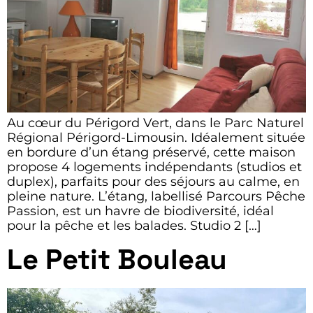
Au cœur du Périgord Vert, dans le Parc Naturel
Régional Périgord-Limousin. Idéalement située
en bordure d’un étang préservé, cette maison
propose 4 logements indépendants (studios et
duplex), parfaits pour des séjours au calme, en
pleine nature. L’étang, labellisé Parcours Pêche
Passion, est un havre de biodiversité, idéal
pour la pêche et les balades. Studio 2 […]
Le Petit Bouleau