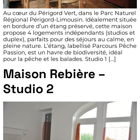
Au cœur du Périgord Vert, dans le Parc Naturel
Régional Périgord-Limousin. Idéalement située
en bordure d’un étang préservé, cette maison
propose 4 logements indépendants (studios et
duplex), parfaits pour des séjours au calme, en
pleine nature. L’étang, labellisé Parcours Pêche
Passion, est un havre de biodiversité, idéal
pour la pêche et les balades. Studio 1 […]
Maison Rebière –
Studio 2