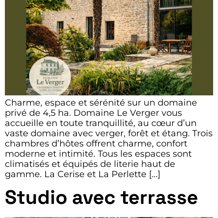
Charme, espace et sérénité sur un domaine
privé de 4,5 ha. Domaine Le Verger vous
accueille en toute tranquillité, au cœur d’un
vaste domaine avec verger, forêt et étang. Trois
chambres d’hôtes offrent charme, confort
moderne et intimité. Tous les espaces sont
climatisés et équipés de literie haut de
gamme. La Cerise et La Perlette […]
Studio avec terrasse