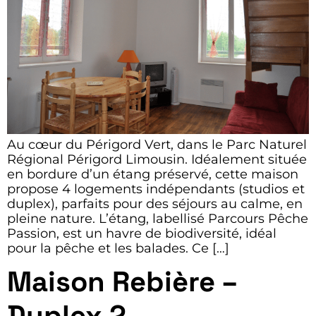
Au cœur du Périgord Vert, dans le Parc Naturel
Régional Périgord Limousin. Idéalement située
en bordure d’un étang préservé, cette maison
propose 4 logements indépendants (studios et
duplex), parfaits pour des séjours au calme, en
pleine nature. L’étang, labellisé Parcours Pêche
Passion, est un havre de biodiversité, idéal
pour la pêche et les balades. Ce […]
Maison Rebière –
Duplex 2