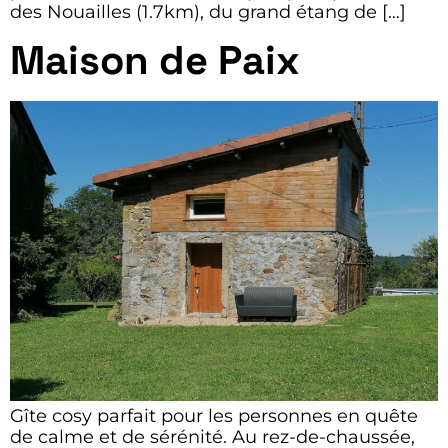
des Nouailles (1.7km), du grand étang de […]
Maison de Paix
Gîte cosy parfait pour les personnes en quête
de calme et de sérénité. Au rez-de-chaussée,