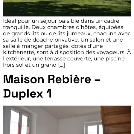
Idéal pour un séjour paisible dans un cadre
tranquille. Deux chambres d’hôtes, équipées
de grands lits ou de lits jumeaux, chacune avec
sa salle de douche privative. Un salon et une
salle à manger partagés, dotés d’une
kitchenette, sont à disposition des voyageurs. À
l’extérieur, une terrasse couverte, une piscine
hors sol et un grand […]
Maison Rebière –
Duplex 1