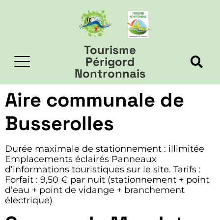
Tourisme
Périgord
Nontronnais
Aire communale de
Busserolles
Durée maximale de stationnement : illimitée
Emplacements éclairés Panneaux
d’informations touristiques sur le site. Tarifs :
Forfait : 9,50 € par nuit (stationnement + point
d’eau + point de vidange + branchement
électrique)