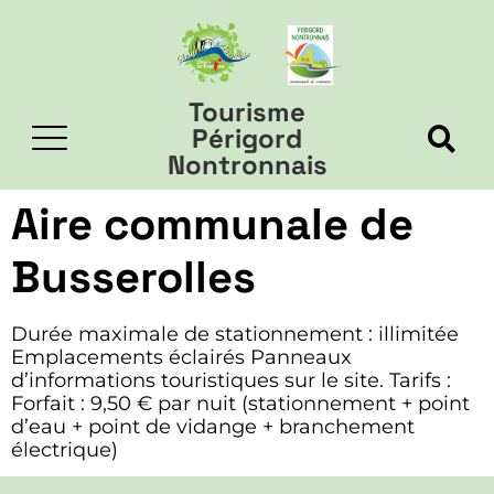
Tourisme
Périgord
Nontronnais
Aire communale de
Busserolles
Durée maximale de stationnement : illimitée
Emplacements éclairés Panneaux
d’informations touristiques sur le site. Tarifs :
Forfait : 9,50 € par nuit (stationnement + point
d’eau + point de vidange + branchement
électrique)