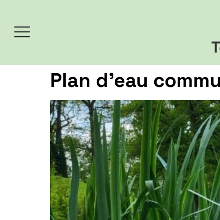
T
Plan d’eau commu