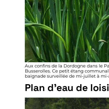
Aux confins de la Dordogne dans le Pa
Busserolles. Ce petit étang communal 
baignade surveillée de mi-juillet à mi-
Plan d’eau de loi