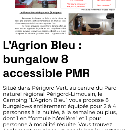
L’Agrion Bleu :
bungalow 8
accessible PMR
Situé dans Périgord Vert, au centre du Parc
naturel régional Périgord-Limousin, le
Camping “L’Agrion Bleu” vous propose 8
bungalows entièrement équipés pour 2 à 4
personnes à la nuitée, à la semaine ou plus,
dont 1 en “formule hôtelière” et 1 pour
personne à mobilité réduite. Vous trouvez