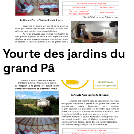
Yourte des jardins du
grand Pâ