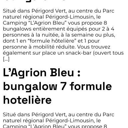
Situé dans Périgord Vert, au centre du Parc
naturel régional Périgord-Limousin, le
Camping “L’Agrion Bleu” vous propose 8
bungalows entièrement équipés pour 2 à 4
personnes à la nuitée, à la semaine ou plus,
dont 1 en “formule hôtelière” et 1 pour
personne à mobilité réduite. Vous trouvez
également sur place un snack-bar (ouvert tous
[…]
L’Agrion Bleu :
bungalow 7 formule
hotelière
Situé dans Périgord Vert, au centre du Parc
naturel régional Périgord-Limousin, le
Camping “L’Agrion Bleu” vous propose 8