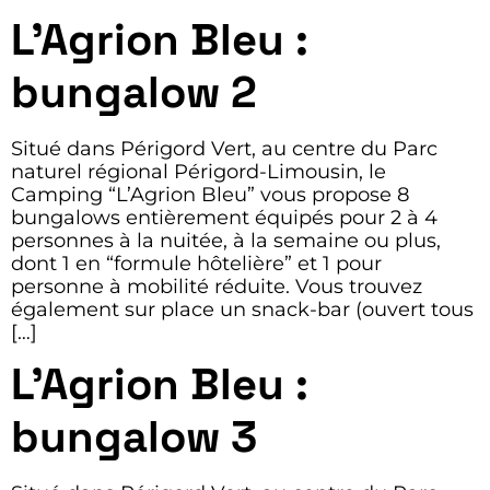
L’Agrion Bleu :
bungalow 2
Situé dans Périgord Vert, au centre du Parc
naturel régional Périgord-Limousin, le
Camping “L’Agrion Bleu” vous propose 8
bungalows entièrement équipés pour 2 à 4
personnes à la nuitée, à la semaine ou plus,
dont 1 en “formule hôtelière” et 1 pour
personne à mobilité réduite. Vous trouvez
également sur place un snack-bar (ouvert tous
[…]
L’Agrion Bleu :
bungalow 3