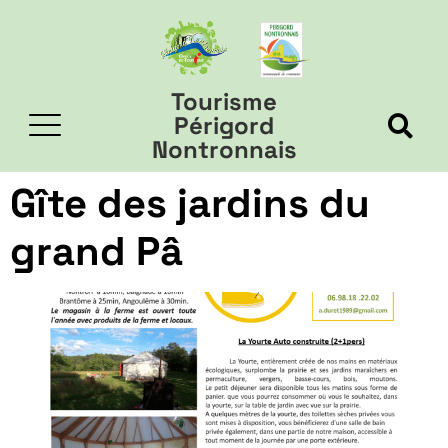
Tourisme
Périgord
Nontronnais
Gîte des jardins du
grand Pâ