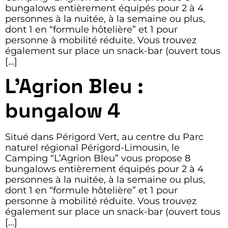
bungalows entièrement équipés pour 2 à 4
personnes à la nuitée, à la semaine ou plus,
dont 1 en “formule hôtelière” et 1 pour
personne à mobilité réduite. Vous trouvez
également sur place un snack-bar (ouvert tous
[…]
L’Agrion Bleu :
bungalow 4
Situé dans Périgord Vert, au centre du Parc
naturel régional Périgord-Limousin, le
Camping “L’Agrion Bleu” vous propose 8
bungalows entièrement équipés pour 2 à 4
personnes à la nuitée, à la semaine ou plus,
dont 1 en “formule hôtelière” et 1 pour
personne à mobilité réduite. Vous trouvez
également sur place un snack-bar (ouvert tous
[…]