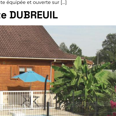
ute équipée et ouverte sur […]
te DUBREUIL