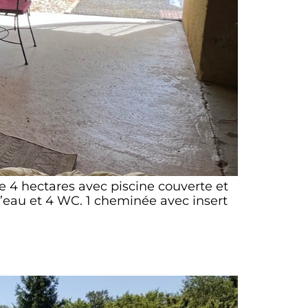
e 4 hectares avec piscine couverte et
d’eau et 4 WC. 1 cheminée avec insert