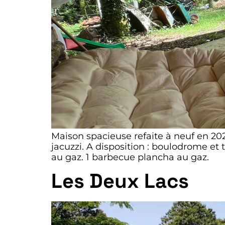
Maison spacieuse refaite à neuf en 202
jacuzzi. A disposition : boulodrome et
au gaz. 1 barbecue plancha au gaz.
Les Deux Lacs