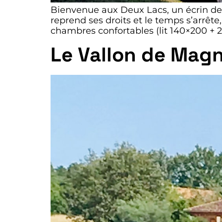
Bienvenue aux Deux Lacs, un écrin de 
reprend ses droits et le temps s’arrêt
chambres confortables (lit 140×200 + 2
Le Vallon de Mag