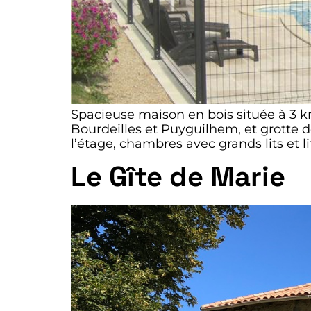
Spacieuse maison en bois située à 3
Bourdeilles et Puyguilhem, et grotte d
l’étage, chambres avec grands lits et l
Le Gîte de Marie