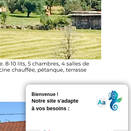
8-10 lits, 5 chambres, 4 salles de
cine chauffée, pétanque, terrasse