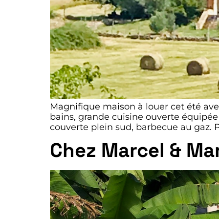
Magnifique maison à louer cet été avec
bains, grande cuisine ouverte équipée 
couverte plein sud, barbecue au gaz. 
Chez Marcel & Ma