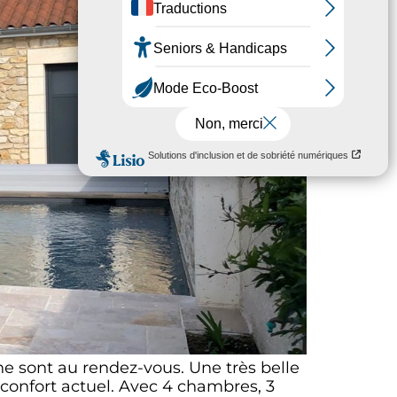
ne sont au rendez-vous. Une très belle
 confort actuel. Avec 4 chambres, 3