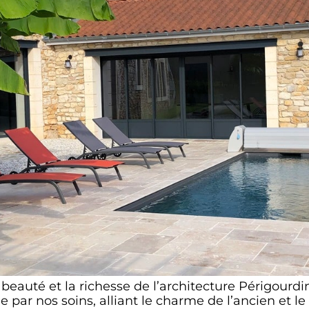
 beauté et la richesse de l’architecture Périgourdi
par nos soins, alliant le charme de l’ancien et le