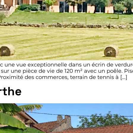
 une vue exceptionnelle dans un écrin de verdure. 
sur une pièce de vie de 120 m² avec un poêle. Pis
Proximité des commerces, terrain de tennis à […]
rthe