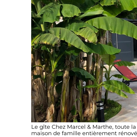
Le gîte Chez Marcel & Marthe, toute la
maison de famille entièrement rénovée 