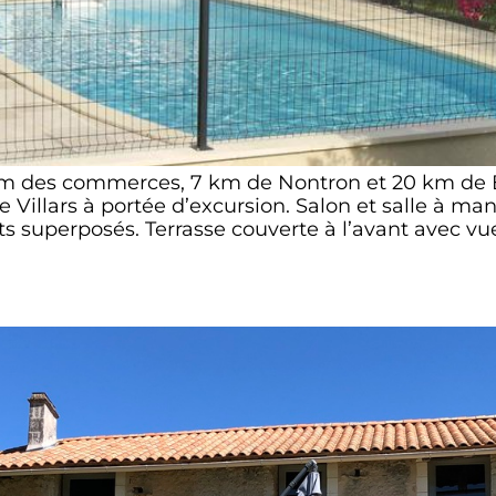
 km des commerces, 7 km de Nontron et 20 km de 
e Villars à portée d’excursion. Salon et salle à 
its superposés. Terrasse couverte à l’avant avec vu