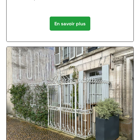
En savoir plus