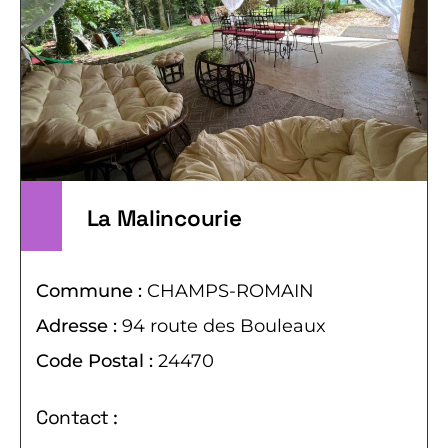
La Malincourie
Commune :
CHAMPS-ROMAIN
Adresse :
94 route des Bouleaux
Code Postal :
24470
Contact :