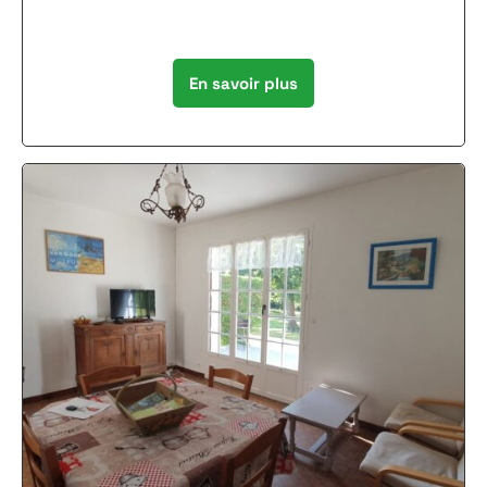
En savoir plus