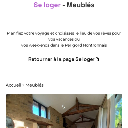
Se loger
- Meublés
Planifiez votre voyage et choisissez le lieu de vos rêves pour
vos vacances ou
vos week-ends dans le Périgord Nontronnais
Retourner à la page Se loger
Accueil
»
Meublés