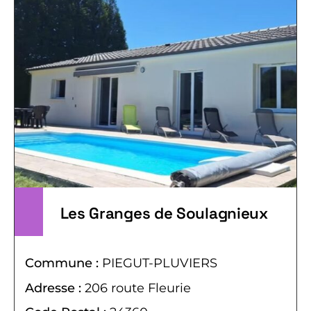
Les Granges de Soulagnieux
Commune :
PIEGUT-PLUVIERS
Adresse :
206 route Fleurie