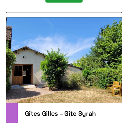
Gîtes Gilles – Gîte Syrah