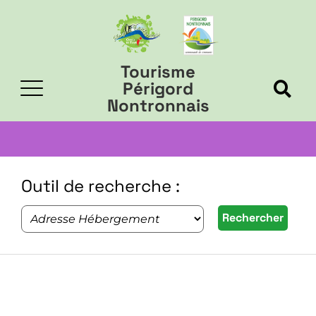
Tourisme
Périgord
Nontronnais
Outil de recherche :