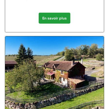
En savoir plus