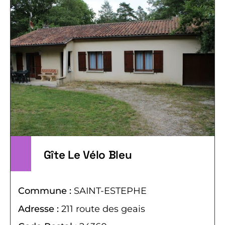
Gîte Le Vélo Bleu
Commune :
SAINT-ESTEPHE
Adresse :
211 route des geais