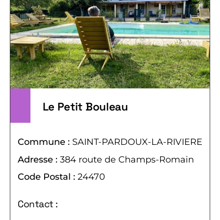
Le Petit Bouleau
Commune :
SAINT-PARDOUX-LA-RIVIERE
Adresse :
384 route de Champs-Romain
Code Postal :
24470
Contact :