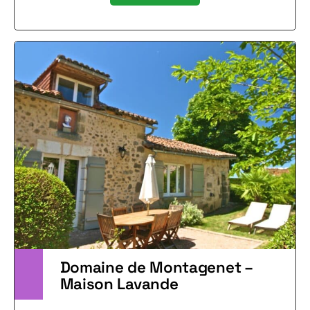
Domaine de Montagenet –
Maison Lavande