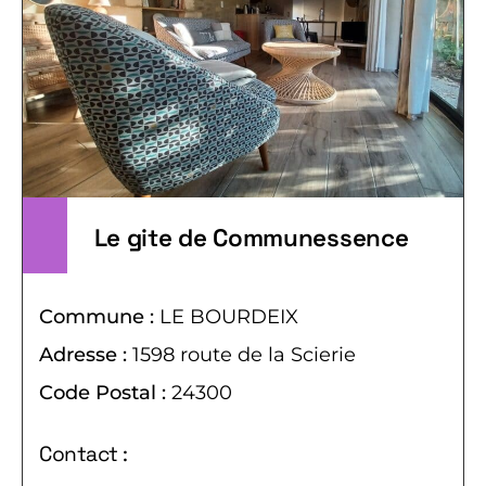
Le gite de Communessence
Commune :
LE BOURDEIX
Adresse :
1598 route de la Scierie
Code Postal :
24300
Contact :