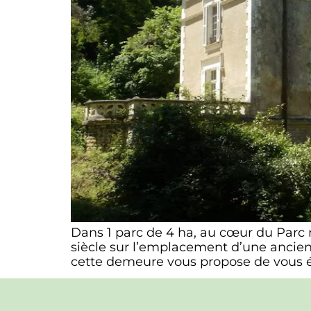
Dans 1 parc de 4 ha, au cœur du Parc n
siècle sur l’emplacement d’une ancie
cette demeure vous propose de vous éva