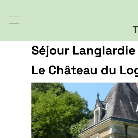
T
Séjour Langlardie
Le Château du Lo