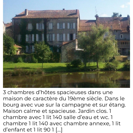
3 chambres d’hôtes spacieuses dans une
maison de caractère du 19ème siècle. Dans le
bourg avec vue sur la campagne et sur étang.
Maison calme et spacieuse. Jardin clos. 1
chambre avec 1 lit 140 salle d’eau et wc. 1
chambre 1 lit 140 avec chambre annexe, 1 lit
d’enfant et 1 lit 90 1 […]