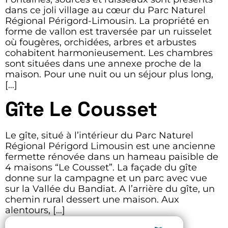
dans ce joli village au cœur du Parc Naturel
Régional Périgord-Limousin. La propriété en
forme de vallon est traversée par un ruisselet
où fougères, orchidées, arbres et arbustes
cohabitent harmonieusement. Les chambres
sont situées dans une annexe proche de la
maison. Pour une nuit ou un séjour plus long,
[…]
Gîte Le Cousset
Le gîte, situé à l’intérieur du Parc Naturel
Régional Périgord Limousin est une ancienne
fermette rénovée dans un hameau paisible de
4 maisons “Le Cousset”. La façade du gîte
donne sur la campagne et un parc avec vue
sur la Vallée du Bandiat. A l’arrière du gîte, un
chemin rural dessert une maison. Aux
alentours, […]