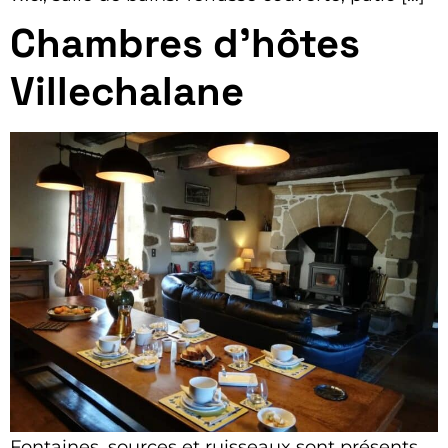
Chambres d’hôtes
Villechalane
Fontaines, sources et ruisseaux sont présents