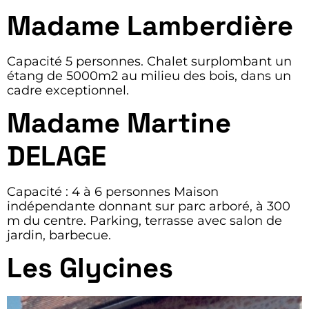
Madame Lamberdière
Capacité 5 personnes. Chalet surplombant un
étang de 5000m2 au milieu des bois, dans un
cadre exceptionnel.
Madame Martine
DELAGE
Capacité : 4 à 6 personnes Maison
indépendante donnant sur parc arboré, à 300
m du centre. Parking, terrasse avec salon de
jardin, barbecue.
Les Glycines