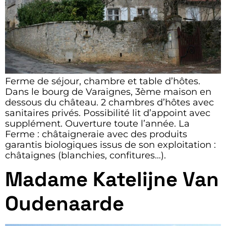
Ferme de séjour, chambre et table d’hôtes.
Dans le bourg de Varaignes, 3ème maison en
dessous du château. 2 chambres d’hôtes avec
sanitaires privés. Possibilité lit d’appoint avec
supplément. Ouverture toute l’année. La
Ferme : châtaigneraie avec des produits
garantis biologiques issus de son exploitation :
châtaignes (blanchies, confitures…).
Madame Katelijne Van
Oudenaarde