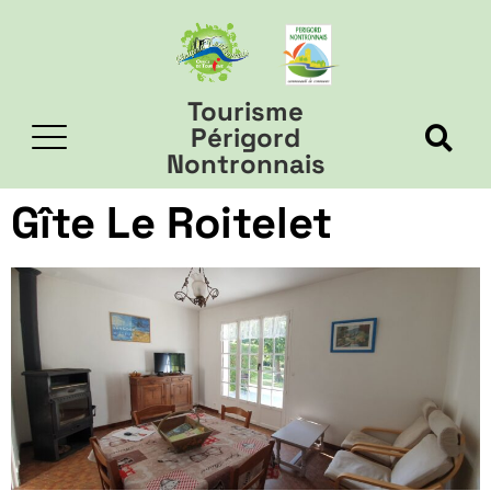
Tourisme
Périgord
Nontronnais
Gîte Le Roitelet