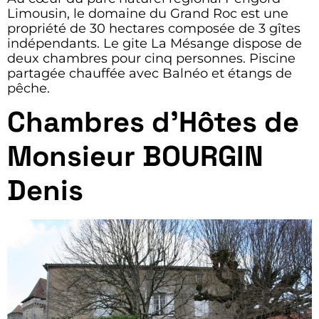
Limousin, le domaine du Grand Roc est une
propriété de 30 hectares composée de 3 gîtes
indépendants. Le gite La Mésange dispose de
deux chambres pour cinq personnes. Piscine
partagée chauffée avec Balnéo et étangs de
pêche.
Chambres d’Hôtes de
Monsieur BOURGIN
Denis