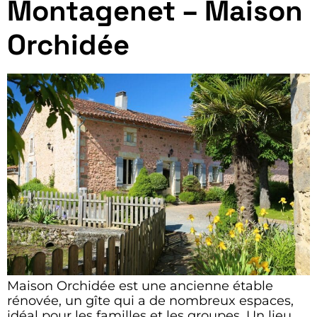
Montagenet – Maison
Orchidée
Maison Orchidée est une ancienne étable
rénovée, un gîte qui a de nombreux espaces,
idéal pour les familles et les groupes. Un lieu