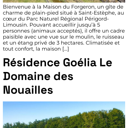
Bienvenue à la Maison du Forgeron, un gîte de
charme de plain-pied situé à Saint-Estèphe, au
cœur du Parc Naturel Régional Périgord-
Limousin. Pouvant accueillir jusqu’à 5
personnes (animaux acceptés), il offre un cadre
paisible avec une vue sur le moulin, le ruisseau
et un étang privé de 3 hectares. Climatisée et
tout confort, la maison […]
Résidence Goélia Le
Domaine des
Nouailles