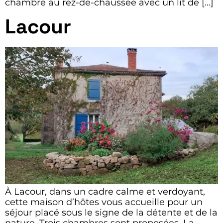
chambre au rez-de-chaussée avec un lit de […]
Lacour
À Lacour, dans un cadre calme et verdoyant,
cette maison d’hôtes vous accueille pour un
séjour placé sous le signe de la détente et de la
nature. Trois chambres sont proposées. La