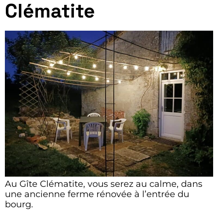
Clématite
Au Gîte Clématite, vous serez au calme, dans
une ancienne ferme rénovée à l’entrée du
bourg.