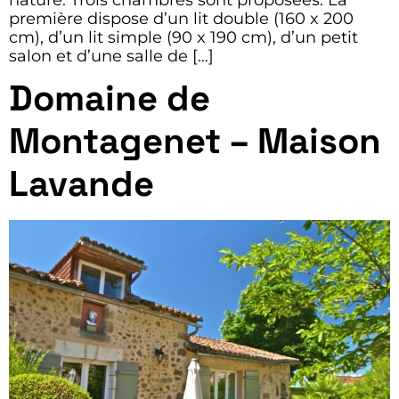
première dispose d’un lit double (160 x 200
cm), d’un lit simple (90 x 190 cm), d’un petit
salon et d’une salle de […]
Domaine de
Montagenet – Maison
Lavande