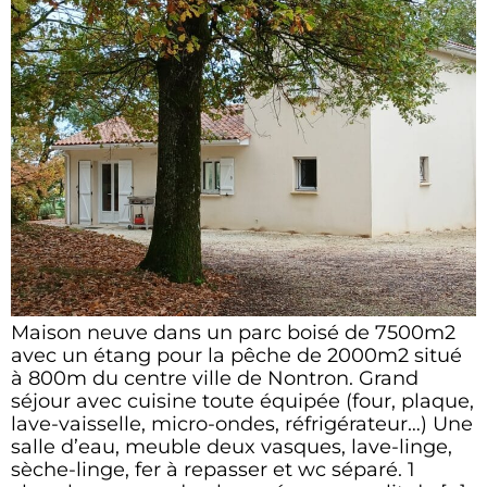
Maison neuve dans un parc boisé de 7500m2
avec un étang pour la pêche de 2000m2 situé
à 800m du centre ville de Nontron. Grand
séjour avec cuisine toute équipée (four, plaque,
lave-vaisselle, micro-ondes, réfrigérateur…) Une
salle d’eau, meuble deux vasques, lave-linge,
sèche-linge, fer à repasser et wc séparé. 1