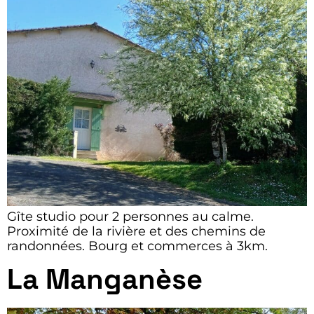
Gîte studio pour 2 personnes au calme.
Proximité de la rivière et des chemins de
randonnées. Bourg et commerces à 3km.
La Manganèse