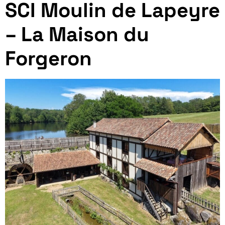
SCI Moulin de Lapeyre
– La Maison du
Forgeron