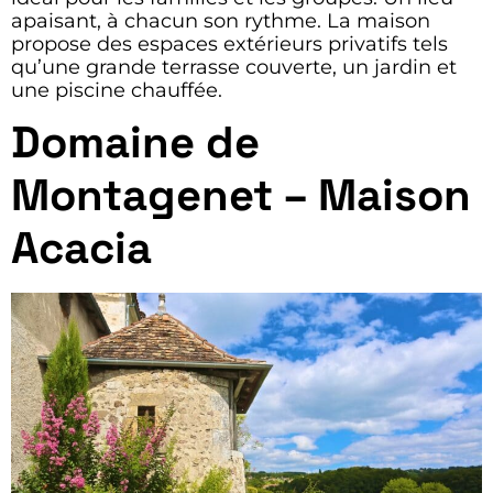
apaisant, à chacun son rythme. La maison
propose des espaces extérieurs privatifs tels
qu’une grande terrasse couverte, un jardin et
une piscine chauffée.
Domaine de
Montagenet – Maison
Acacia