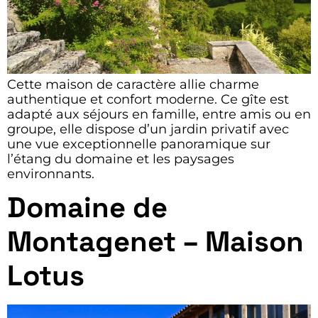
Cette maison de caractère allie charme
authentique et confort moderne. Ce gîte est
adapté aux séjours en famille, entre amis ou en
groupe, elle dispose d’un jardin privatif avec
une vue exceptionnelle panoramique sur
l’étang du domaine et les paysages
environnants.
Domaine de
Montagenet – Maison
Lotus