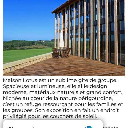
Maison Lotus est un sublime gîte de groupe.
Spacieuse et lumineuse, elle allie design
moderne, matériaux naturels et grand confort.
Nichée au cœur de la nature périgourdine,
c’est un refuge ressourçant pour les familles et
les groupes. Son exposition en fait un endroit
privilégié pour les couchers de soleil.
Prochain
→