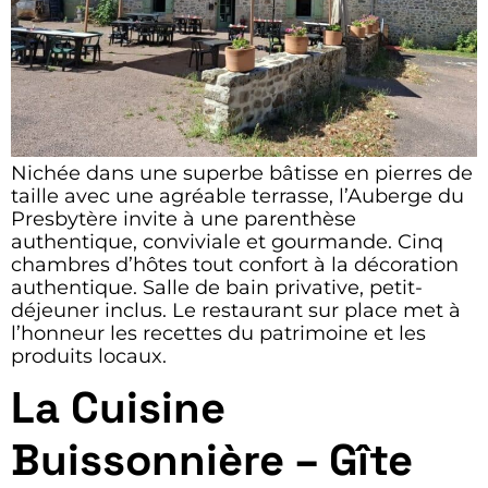
Nichée dans une superbe bâtisse en pierres de
taille avec une agréable terrasse, l’Auberge du
Presbytère invite à une parenthèse
authentique, conviviale et gourmande. Cinq
chambres d’hôtes tout confort à la décoration
authentique. Salle de bain privative, petit-
déjeuner inclus. Le restaurant sur place met à
l’honneur les recettes du patrimoine et les
produits locaux.
La Cuisine
Buissonnière – Gîte