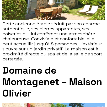
Cette ancienne étable séduit par son charme
authentique, ses pierres apparentes, ses
boiseries qui lui confèrent une atmosphère
chaleureuse. Conviviale et confortable, elle
peut accueillir jusqu’à 8 personnes. L’extérieur
s’ouvre sur un jardin privatif. La maison est à
proximité directe du spa et de la salle de sport
partagée.
Domaine de
Montagenet – Maison
Olivier