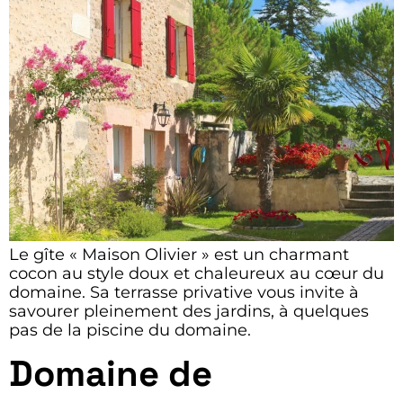
Le gîte « Maison Olivier » est un charmant
cocon au style doux et chaleureux au cœur du
domaine. Sa terrasse privative vous invite à
savourer pleinement des jardins, à quelques
pas de la piscine du domaine.
Domaine de