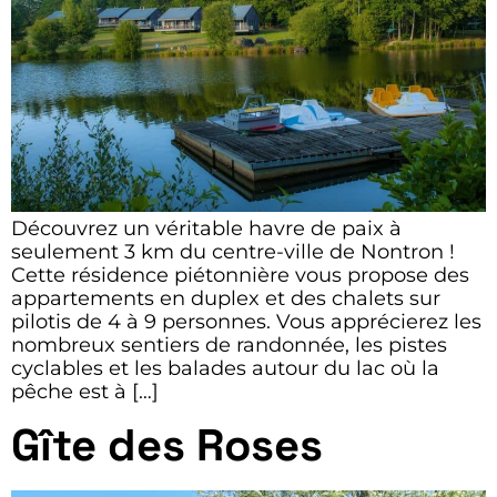
Découvrez un véritable havre de paix à
seulement 3 km du centre-ville de Nontron !
Cette résidence piétonnière vous propose des
appartements en duplex et des chalets sur
pilotis de 4 à 9 personnes. Vous apprécierez les
nombreux sentiers de randonnée, les pistes
cyclables et les balades autour du lac où la
pêche est à […]
Gîte des Roses