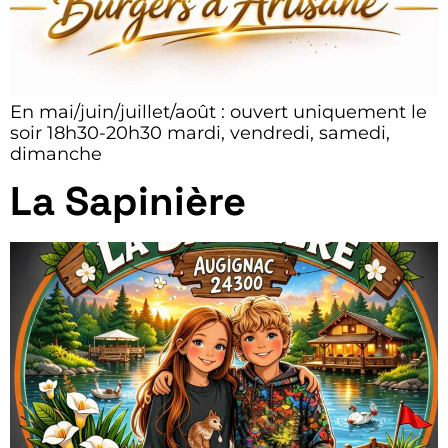
En mai/juin/juillet/août : ouvert uniquement le
soir 18h30-20h30 mardi, vendredi, samedi,
dimanche
La Sapinière