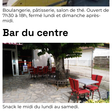
Boulangerie, pâtisserie, salon de thé. Ouvert de
7h30 à 18h, fermé lundi et dimanche après-
midi.
Bar du centre
Snack le midi du lundi au samedi.