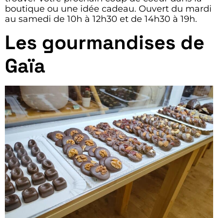
boutique ou une idée cadeau. Ouvert du mardi
au samedi de 10h à 12h30 et de 14h30 à 19h.
Les gourmandises de
Gaïa