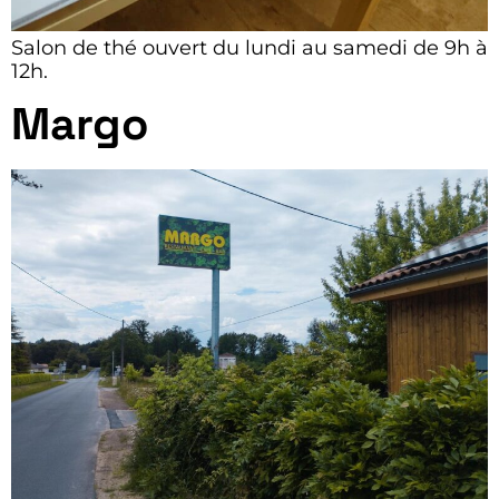
Salon de thé ouvert du lundi au samedi de 9h à
12h.
Margo