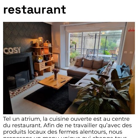
restaurant
Tel un atrium, la cuisine ouverte est au centre
du restaurant. Afin de ne travailler qu’avec des
produits locaux des fermes alentours, nous