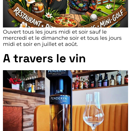
Ouvert tous les jours midi et soir sauf le
mercredi et le dimanche soir et tous les jours
midi et soir en juillet et août.
A travers le vin