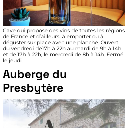
Cave qui propose des vins de toutes les régions
de France et d’ailleurs, à emporter ou à
déguster sur place avec une planche. Ouvert
du vendredi de17h à 22h au mardi de 9h à 14h
et de 17h à 22h, le mercredi de 8h à 14h. Fermé
le jeudi.
Auberge du
Presbytère