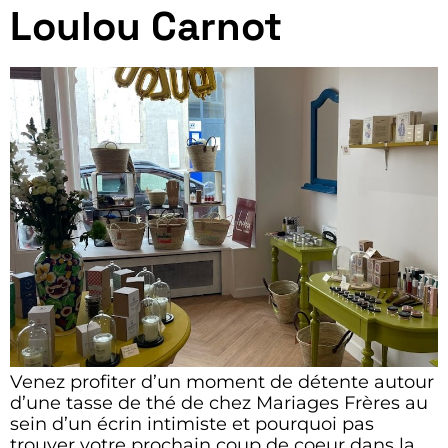
Loulou Carnot
Venez profiter d’un moment de détente autour
d’une tasse de thé de chez Mariages Frères au
sein d’un écrin intimiste et pourquoi pas
trouver votre prochain coup de coeur dans la