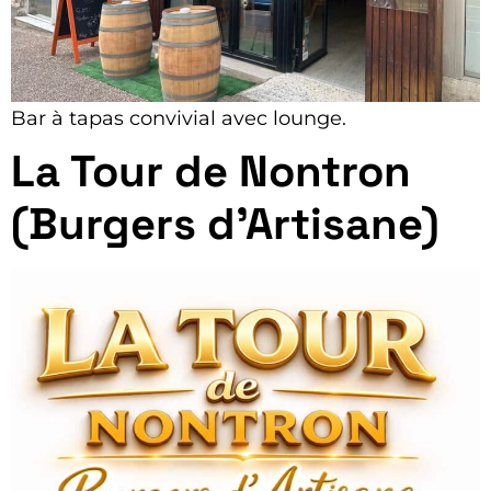
Bar à tapas convivial avec lounge.
La Tour de Nontron
(Burgers d’Artisane)