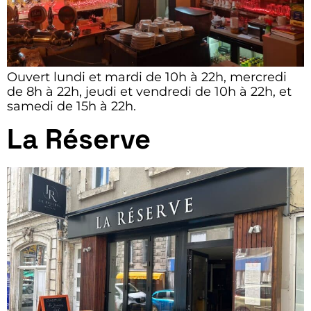
Ouvert lundi et mardi de 10h à 22h, mercredi
de 8h à 22h, jeudi et vendredi de 10h à 22h, et
samedi de 15h à 22h.
La Réserve