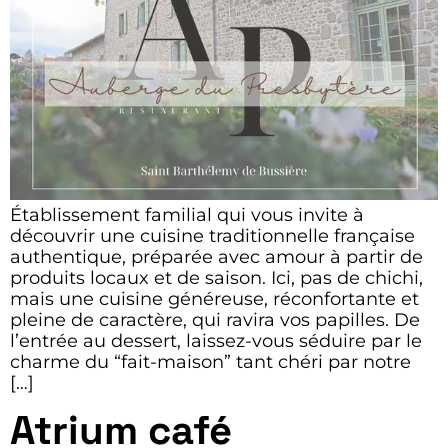
Établissement familial qui vous invite à
découvrir une cuisine traditionnelle française
authentique, préparée avec amour à partir de
produits locaux et de saison. Ici, pas de chichi,
mais une cuisine généreuse, réconfortante et
pleine de caractère, qui ravira vos papilles. De
l’entrée au dessert, laissez-vous séduire par le
charme du “fait-maison” tant chéri par notre
[…]
Atrium café