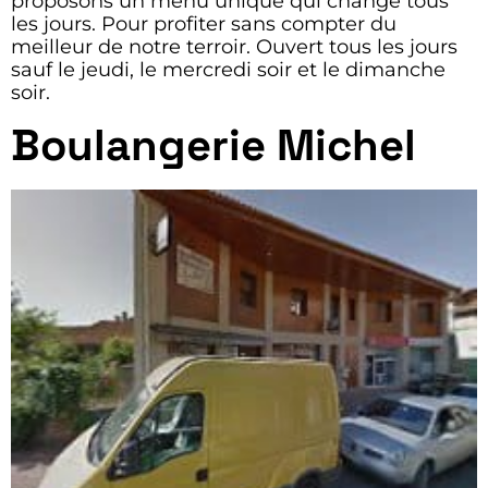
proposons un menu unique qui change tous
les jours. Pour profiter sans compter du
meilleur de notre terroir. Ouvert tous les jours
sauf le jeudi, le mercredi soir et le dimanche
soir.
Boulangerie Michel