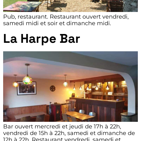
Pub, restaurant. Restaurant ouvert vendredi,
samedi midi et soir et dimanche midi.
La Harpe Bar
Bar ouvert mercredi et jeudi de 17h à 22h,
vendredi de 15h à 22h, samedi et dimanche de
12h à 22h. Restaurant vendredi, samedi et