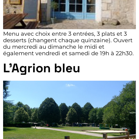
Menu avec choix entre 3 entrées, 3 plats et 3
desserts (changent chaque quinzaine). Ouvert
du mercredi au dimanche le midi et
également vendredi et samedi de 19h à 22h30.
L’Agrion bleu