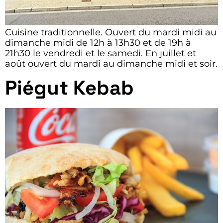
Cuisine traditionnelle. Ouvert du mardi midi au
dimanche midi de 12h à 13h30 et de 19h à
21h30 le vendredi et le samedi. En juillet et
août ouvert du mardi au dimanche midi et soir.
Piégut Kebab