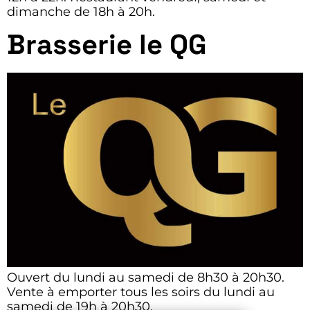
dimanche de 18h à 20h.
Brasserie le QG
Ouvert du lundi au samedi de 8h30 à 20h30.
Vente à emporter tous les soirs du lundi au
samedi de 19h à 20h30.