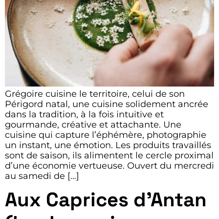
Grégoire cuisine le territoire, celui de son
Périgord natal, une cuisine solidement ancrée
dans la tradition, à la fois intuitive et
gourmande, créative et attachante. Une
cuisine qui capture l’éphémère, photographie
un instant, une émotion. Les produits travaillés
sont de saison, ils alimentent le cercle proximal
d’une économie vertueuse. Ouvert du mercredi
au samedi de […]
Aux Caprices d’Antan