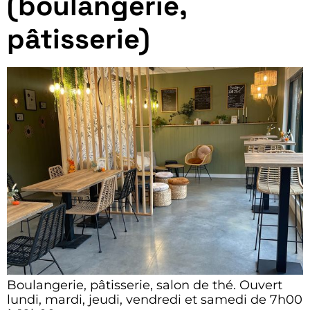
(boulangerie,
pâtisserie)
Boulangerie, pâtisserie, salon de thé. Ouvert
lundi, mardi, jeudi, vendredi et samedi de 7h00