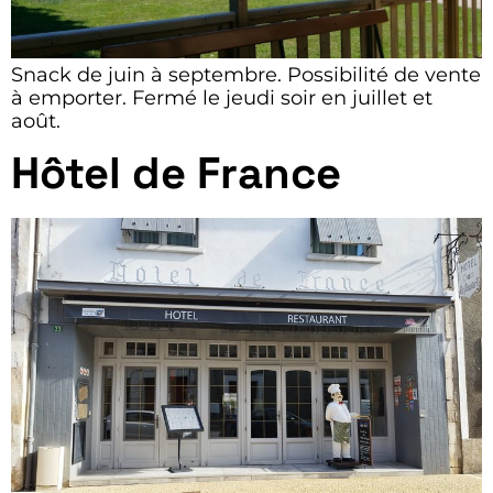
Snack de juin à septembre. Possibilité de vente
à emporter. Fermé le jeudi soir en juillet et
août.
Hôtel de France