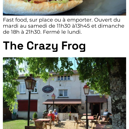
Fast food, sur place ou à emporter. Ouvert du
mardi au samedi de 11h30 à13h45 et dimanche
de 18h à 21h30. Fermé le lundi.
The Crazy Frog