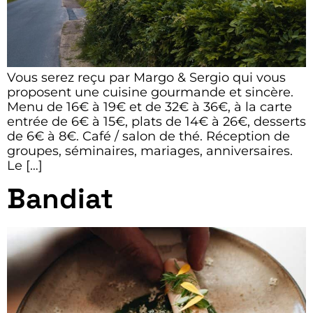
Vous serez reçu par Margo & Sergio qui vous
proposent une cuisine gourmande et sincère.
Menu de 16€ à 19€ et de 32€ à 36€, à la carte
entrée de 6€ à 15€, plats de 14€ à 26€, desserts
de 6€ à 8€. Café / salon de thé. Réception de
groupes, séminaires, mariages, anniversaires.
Le […]
Bandiat