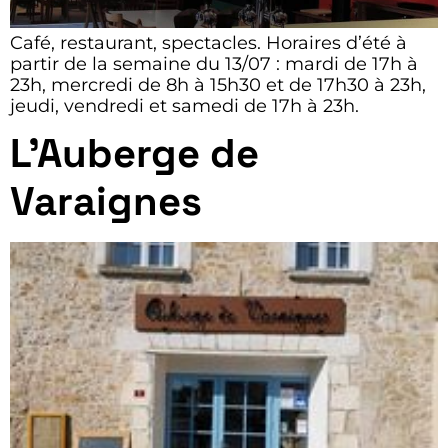
Café, restaurant, spectacles. Horaires d’été à
partir de la semaine du 13/07 : mardi de 17h à
23h, mercredi de 8h à 15h30 et de 17h30 à 23h,
jeudi, vendredi et samedi de 17h à 23h.
L’Auberge de
Varaignes