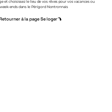
ge et choisissez le lieu de vos rêves pour vos vacances ou
 week-ends dans le Périgord Nontronnais
Retourner à la page Se loger