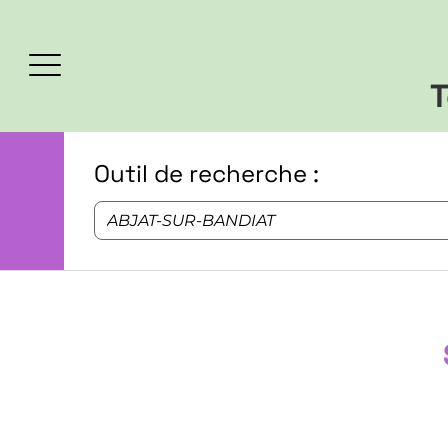
T
Outil de recherche :