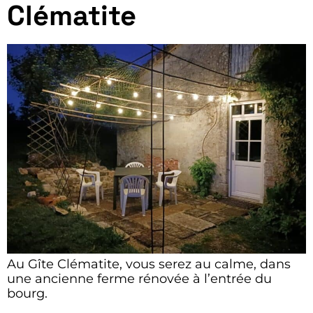
Clématite
Au Gîte Clématite, vous serez au calme, dans
une ancienne ferme rénovée à l’entrée du
bourg.