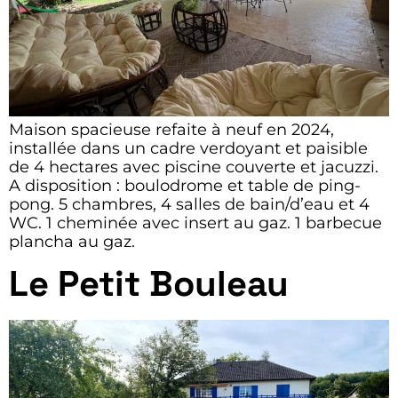
Maison spacieuse refaite à neuf en 2024,
installée dans un cadre verdoyant et paisible
de 4 hectares avec piscine couverte et jacuzzi.
A disposition : boulodrome et table de ping-
pong. 5 chambres, 4 salles de bain/d’eau et 4
WC. 1 cheminée avec insert au gaz. 1 barbecue
plancha au gaz.
Le Petit Bouleau