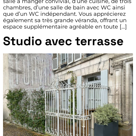
salle à manger convivial, d’une cuisine, de trois
chambres, d’une salle de bain avec WC ainsi
que d’un WC indépendant. Vous apprécierez
également sa très grande véranda, offrant un
espace supplémentaire agréable en toute […]
Studio avec terrasse