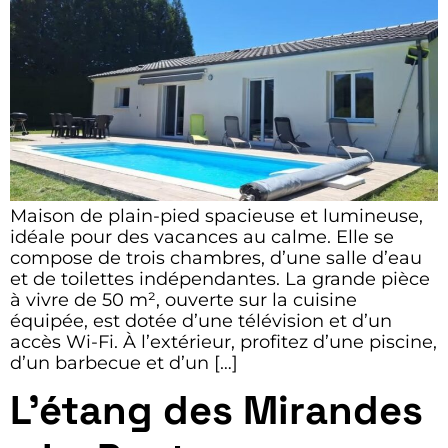
Maison de plain-pied spacieuse et lumineuse,
idéale pour des vacances au calme. Elle se
compose de trois chambres, d’une salle d’eau
et de toilettes indépendantes. La grande pièce
à vivre de 50 m², ouverte sur la cuisine
équipée, est dotée d’une télévision et d’un
accès Wi-Fi. À l’extérieur, profitez d’une piscine,
d’un barbecue et d’un […]
L’étang des Mirandes