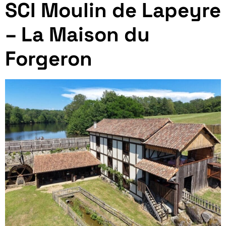
SCI Moulin de Lapeyre
– La Maison du
Forgeron