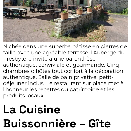
Nichée dans une superbe bâtisse en pierres de
taille avec une agréable terrasse, l’Auberge du
Presbytère invite à une parenthèse
authentique, conviviale et gourmande. Cinq
chambres d’hôtes tout confort à la décoration
authentique. Salle de bain privative, petit-
déjeuner inclus. Le restaurant sur place met à
l’honneur les recettes du patrimoine et les
produits locaux.
La Cuisine
Buissonnière – Gîte