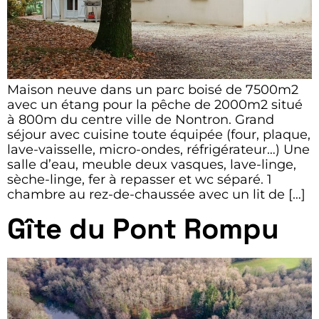
Maison neuve dans un parc boisé de 7500m2
avec un étang pour la pêche de 2000m2 situé
à 800m du centre ville de Nontron. Grand
séjour avec cuisine toute équipée (four, plaque,
lave-vaisselle, micro-ondes, réfrigérateur…) Une
salle d’eau, meuble deux vasques, lave-linge,
sèche-linge, fer à repasser et wc séparé. 1
chambre au rez-de-chaussée avec un lit de […]
Gîte du Pont Rompu