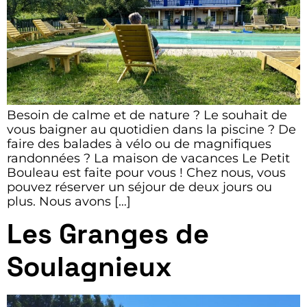
Besoin de calme et de nature ? Le souhait de
vous baigner au quotidien dans la piscine ? De
faire des balades à vélo ou de magnifiques
randonnées ? La maison de vacances Le Petit
Bouleau est faite pour vous ! Chez nous, vous
pouvez réserver un séjour de deux jours ou
plus. Nous avons […]
Les Granges de
Soulagnieux