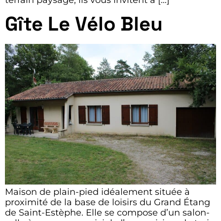
Gîte Le Vélo Bleu
Maison de plain-pied idéalement située à
proximité de la base de loisirs du Grand Étang
de Saint-Estèphe. Elle se compose d’un salon-