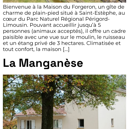
Bienvenue à la Maison du Forgeron, un gîte de
charme de plain-pied situé à Saint-Estèphe, au
cœur du Parc Naturel Régional Périgord-
Limousin. Pouvant accueillir jusqu’à 5
personnes (animaux acceptés), il offre un cadre
paisible avec une vue sur le moulin, le ruisseau
et un étang privé de 3 hectares. Climatisée et
tout confort, la maison […]
La Manganèse