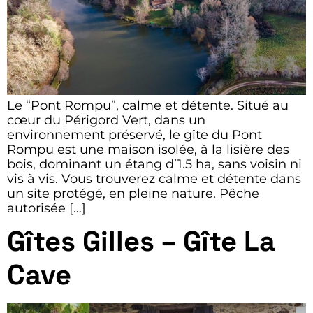
Le “Pont Rompu”, calme et détente. Situé au
cœur du Périgord Vert, dans un
environnement préservé, le gîte du Pont
Rompu est une maison isolée, à la lisière des
bois, dominant un étang d’1.5 ha, sans voisin ni
vis à vis. Vous trouverez calme et détente dans
un site protégé, en pleine nature. Pêche
autorisée […]
Gîtes Gilles – Gîte La
Cave