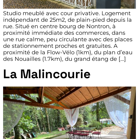
Studio meublé avec cour privative. Logement
indépendant de 25m2, de plain-pied depuis la
rue. Situé en centre bourg de Nontron, à
proximité immédiate des commerces, dans
une rue calme, peu circulante avec des places
de stationnement proches et gratuites. A
proximité de la Flow-Vélo (1km), du plan d’eau
des Nouailles (1.7km), du grand étang de […]
La Malincourie