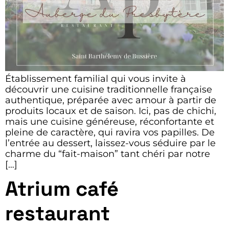
Établissement familial qui vous invite à
découvrir une cuisine traditionnelle française
authentique, préparée avec amour à partir de
produits locaux et de saison. Ici, pas de chichi,
mais une cuisine généreuse, réconfortante et
pleine de caractère, qui ravira vos papilles. De
l’entrée au dessert, laissez-vous séduire par le
charme du “fait-maison” tant chéri par notre
[…]
Atrium café
restaurant