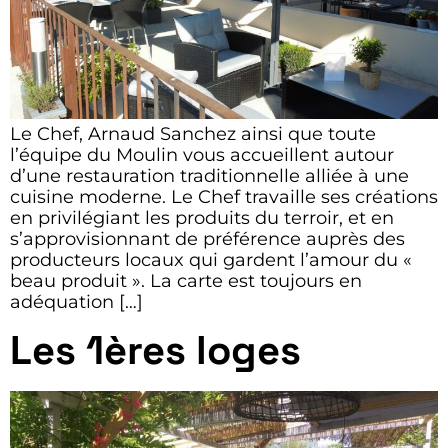
Le Chef, Arnaud Sanchez ainsi que toute
l’équipe du Moulin vous accueillent autour
d’une restauration traditionnelle alliée à une
cuisine moderne. Le Chef travaille ses créations
en privilégiant les produits du terroir, et en
s’approvisionnant de préférence auprès des
producteurs locaux qui gardent l’amour du «
beau produit ». La carte est toujours en
adéquation […]
Les 1ères loges