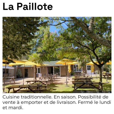
La Paillote
Cuisine traditionnelle. En saison. Possibilité de
vente à emporter et de livraison. Fermé le lundi
et mardi.