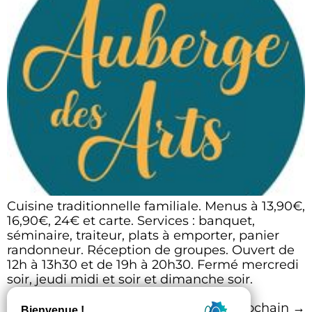
Cuisine traditionnelle familiale. Menus à 13,90€,
16,90€, 24€ et carte. Services : banquet,
séminaire, traiteur, plats à emporter, panier
randonneur. Réception de groupes. Ouvert de
12h à 13h30 et de 19h à 20h30. Fermé mercredi
soir, jeudi midi et soir et dimanche soir.
Prochain
→