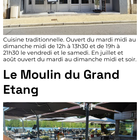
Cuisine traditionnelle. Ouvert du mardi midi au
dimanche midi de 12h à 13h30 et de 19h à
21h30 le vendredi et le samedi. En juillet et
août ouvert du mardi au dimanche midi et soir.
Le Moulin du Grand
Etang