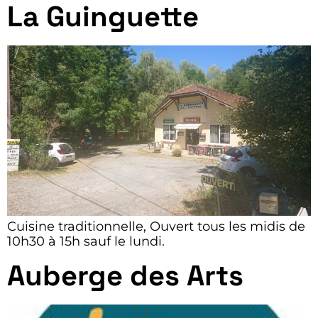
La Guinguette
Cuisine traditionnelle, Ouvert tous les midis de
10h30 à 15h sauf le lundi.
Auberge des Arts