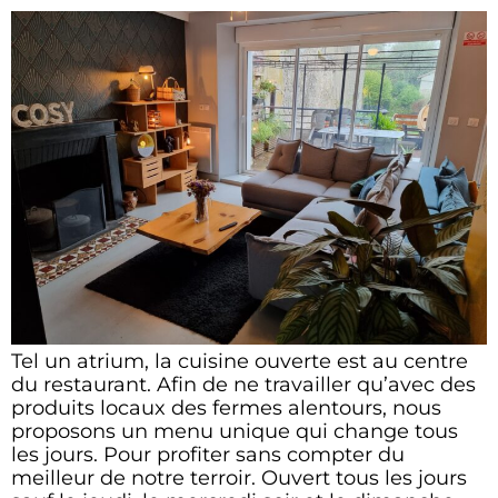
Tel un atrium, la cuisine ouverte est au centre
du restaurant. Afin de ne travailler qu’avec des
produits locaux des fermes alentours, nous
proposons un menu unique qui change tous
les jours. Pour profiter sans compter du
meilleur de notre terroir. Ouvert tous les jours