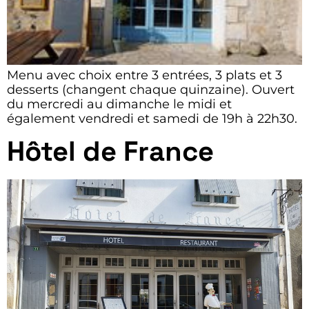
Menu avec choix entre 3 entrées, 3 plats et 3
desserts (changent chaque quinzaine). Ouvert
du mercredi au dimanche le midi et
également vendredi et samedi de 19h à 22h30.
Hôtel de France