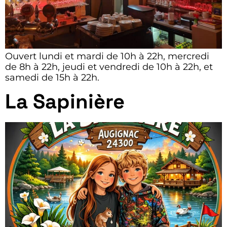
Ouvert lundi et mardi de 10h à 22h, mercredi
de 8h à 22h, jeudi et vendredi de 10h à 22h, et
samedi de 15h à 22h.
La Sapinière