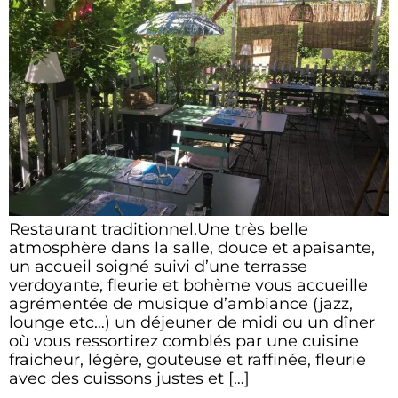
Restaurant traditionnel.Une très belle
atmosphère dans la salle, douce et apaisante,
un accueil soigné suivi d’une terrasse
verdoyante, fleurie et bohème vous accueille
agrémentée de musique d’ambiance (jazz,
lounge etc…) un déjeuner de midi ou un dîner
où vous ressortirez comblés par une cuisine
fraicheur, légère, gouteuse et raffinée, fleurie
avec des cuissons justes et […]