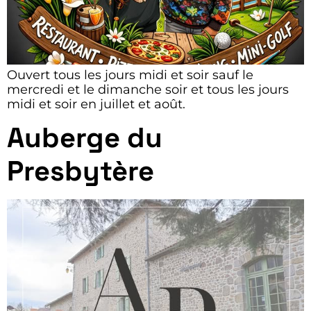
Ouvert tous les jours midi et soir sauf le
mercredi et le dimanche soir et tous les jours
midi et soir en juillet et août.
Auberge du
Presbytère