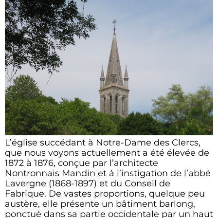
L’église succédant à Notre-Dame des Clercs,
que nous voyons actuellement a été élevée de
1872 à 1876, conçue par l’architecte
Nontronnais Mandin et à l’instigation de l’abbé
Lavergne (1868-1897) et du Conseil de
Fabrique. De vastes proportions, quelque peu
austère, elle présente un bâtiment barlong,
ponctué dans sa partie occidentale par un haut