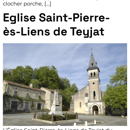
clocher porche, […]
Eglise Saint-Pierre-
ès-Liens de Teyjat