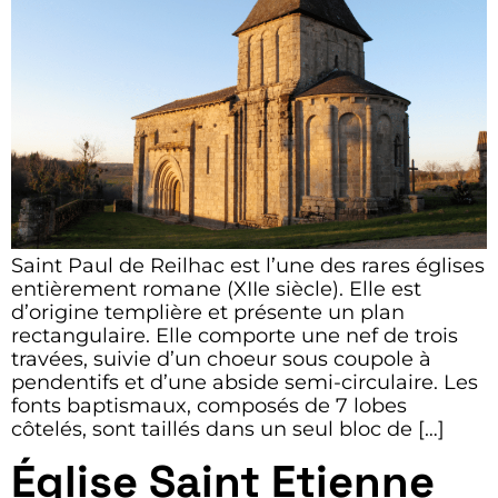
Saint Paul de Reilhac est l’une des rares églises
entièrement romane (XIIe siècle). Elle est
d’origine templière et présente un plan
rectangulaire. Elle comporte une nef de trois
travées, suivie d’un choeur sous coupole à
pendentifs et d’une abside semi-circulaire. Les
fonts baptismaux, composés de 7 lobes
côtelés, sont taillés dans un seul bloc de […]
Église Saint Etienne