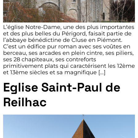
L’église Notre-Dame, une des plus importantes
et des plus belles du Périgord, faisait partie de
l’abbaye bénédictine de Cluse en Piémont.
C’est un édifice pur roman avec ses voûtes en
berceau, ses arcades en plein cintre, ses piliers,
ses 28 chapiteaux, ses contreforts
primitivement plats qui caractérisent les 12ème
et 13ème siècles et sa magnifique […]
Eglise Saint-Paul de
Reilhac