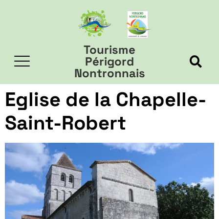
Tourisme
Périgord
Nontronnais
Eglise de la Chapelle-
Saint-Robert