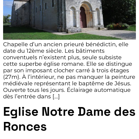
Chapelle d’un ancien prieuré bénédictin, elle
date du 12ème siècle. Les bâtiments
conventuels n’existent plus, seule subsiste
cette superbe église romane. Elle se distingue
par son imposant clocher carré à trois étages
(27m). À l’intérieur, ne pas manquer la peinture
médiévale représentant le baptême de Jésus.
Ouverte tous les jours. Éclairage automatique
dès l’entrée dans […]
Eglise Notre Dame des
Ronces