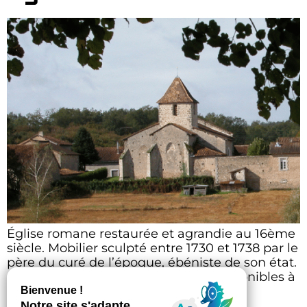
Église romane restaurée et agrandie au 16ème
siècle. Mobilier sculpté entre 1730 et 1738 par le
père du curé de l’époque, ébéniste de son état.
Fresques d’un grand intérêt. Clés disponibles à
la mairie.