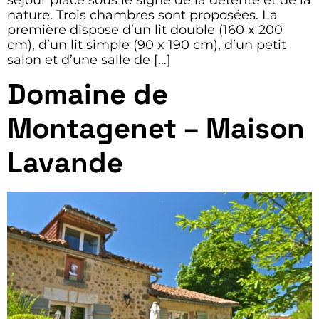
nature. Trois chambres sont proposées. La
première dispose d’un lit double (160 x 200
cm), d’un lit simple (90 x 190 cm), d’un petit
salon et d’une salle de […]
Domaine de
Montagenet – Maison
Lavande