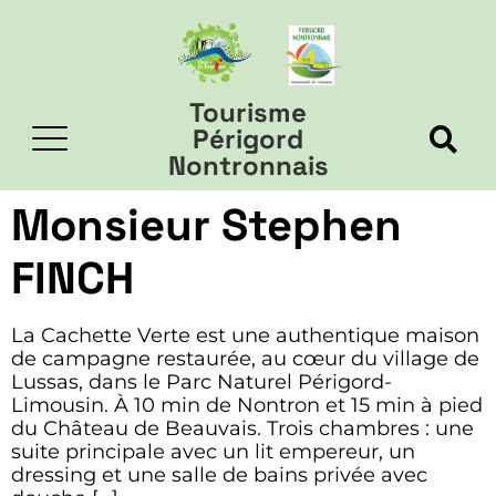
Tourisme
Périgord
Nontronnais
Monsieur Stephen
FINCH
La Cachette Verte est une authentique maison
de campagne restaurée, au cœur du village de
Lussas, dans le Parc Naturel Périgord-
Limousin. À 10 min de Nontron et 15 min à pied
du Château de Beauvais. Trois chambres : une
suite principale avec un lit empereur, un
dressing et une salle de bains privée avec