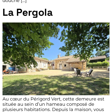
douche […]
La Pergola
Au cœur du Périgord Vert, cette demeure est
située au sein d’un hameau composé de
plusieurs habitations. Depuis la maison, vous