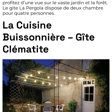
profitez d’une vue sur le vaste jardin et la forêt.
Le gite La Pergola dispose de deux chambre
pour quatre personnes.
La Cuisine
Buissonnière – Gîte
Clématite