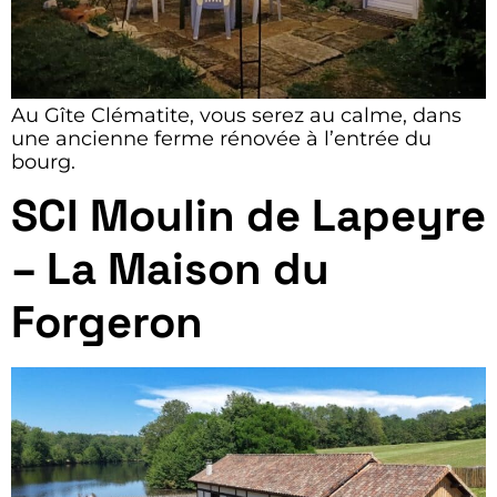
Au Gîte Clématite, vous serez au calme, dans
une ancienne ferme rénovée à l’entrée du
bourg.
SCI Moulin de Lapeyre
– La Maison du
Forgeron