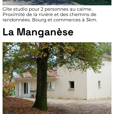
Gîte studio pour 2 personnes au calme.
Proximité de la rivière et des chemins de
randonnées. Bourg et commerces à 3km.
La Manganèse