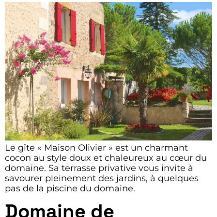
Le gîte « Maison Olivier » est un charmant
cocon au style doux et chaleureux au cœur du
domaine. Sa terrasse privative vous invite à
savourer pleinement des jardins, à quelques
pas de la piscine du domaine.
Domaine de