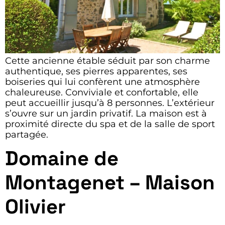
Cette ancienne étable séduit par son charme
authentique, ses pierres apparentes, ses
boiseries qui lui confèrent une atmosphère
chaleureuse. Conviviale et confortable, elle
peut accueillir jusqu’à 8 personnes. L’extérieur
s’ouvre sur un jardin privatif. La maison est à
proximité directe du spa et de la salle de sport
partagée.
Domaine de
Montagenet – Maison
Olivier