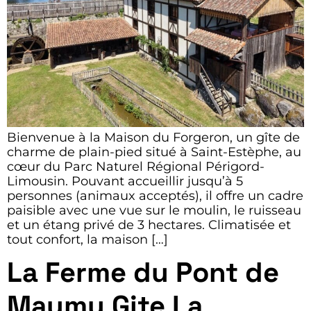
Bienvenue à la Maison du Forgeron, un gîte de
charme de plain-pied situé à Saint-Estèphe, au
cœur du Parc Naturel Régional Périgord-
Limousin. Pouvant accueillir jusqu’à 5
personnes (animaux acceptés), il offre un cadre
paisible avec une vue sur le moulin, le ruisseau
et un étang privé de 3 hectares. Climatisée et
tout confort, la maison […]
La Ferme du Pont de
Maumy Gite La