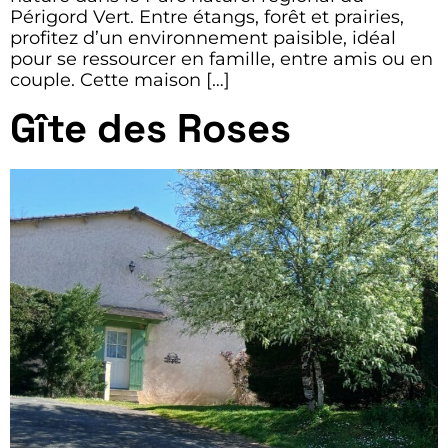
Périgord Vert. Entre étangs, forêt et prairies,
profitez d’un environnement paisible, idéal
pour se ressourcer en famille, entre amis ou en
couple. Cette maison […]
Gîte des Roses