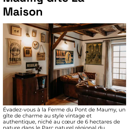
Maison
Évadez-vous à la Ferme du Pont de Maumy, un
gîte de charme au style vintage et
authentique, niché au cœur de 6 hectares de
nature dans le Parc naturel régional du