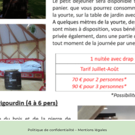
Politique de confidentialité
–
Mentions légales