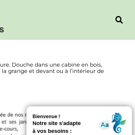
s
ture. Douche dans une cabine en bois,
 la grange et devant ou à l’intérieur de