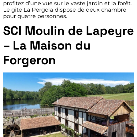
profitez d’une vue sur le vaste jardin et la forêt.
Le gite La Pergola dispose de deux chambre
pour quatre personnes.
SCI Moulin de Lapeyre
– La Maison du
Forgeron