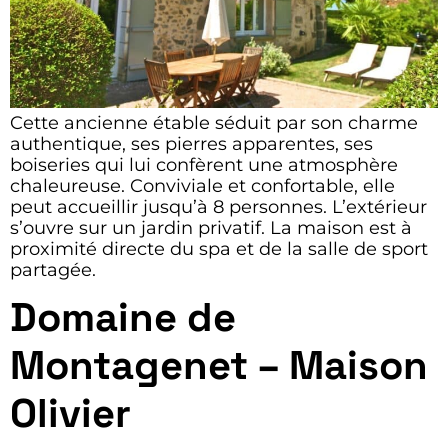
Cette ancienne étable séduit par son charme
authentique, ses pierres apparentes, ses
boiseries qui lui confèrent une atmosphère
chaleureuse. Conviviale et confortable, elle
peut accueillir jusqu’à 8 personnes. L’extérieur
s’ouvre sur un jardin privatif. La maison est à
proximité directe du spa et de la salle de sport
partagée.
Domaine de
Montagenet – Maison
Olivier