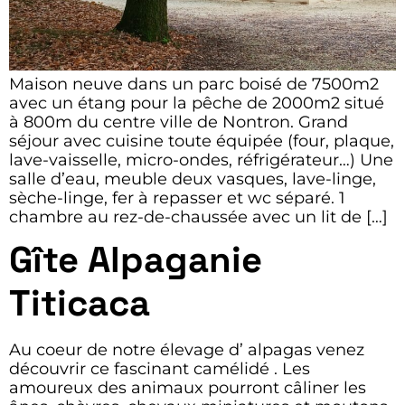
Maison neuve dans un parc boisé de 7500m2
avec un étang pour la pêche de 2000m2 situé
à 800m du centre ville de Nontron. Grand
séjour avec cuisine toute équipée (four, plaque,
lave-vaisselle, micro-ondes, réfrigérateur…) Une
salle d’eau, meuble deux vasques, lave-linge,
sèche-linge, fer à repasser et wc séparé. 1
chambre au rez-de-chaussée avec un lit de […]
Gîte Alpaganie
Titicaca
Au coeur de notre élevage d’ alpagas venez
découvrir ce fascinant camélidé . Les
amoureux des animaux pourront câliner les