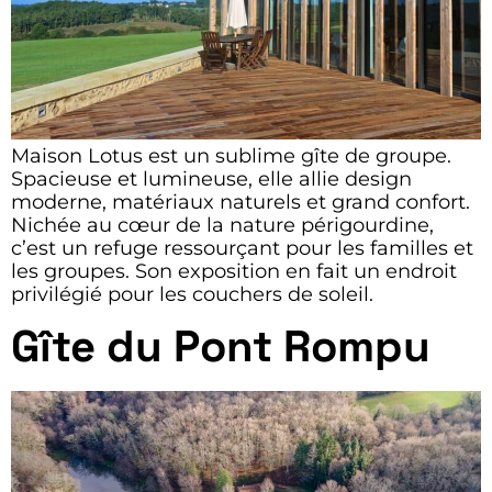
Maison Lotus est un sublime gîte de groupe.
Spacieuse et lumineuse, elle allie design
moderne, matériaux naturels et grand confort.
Nichée au cœur de la nature périgourdine,
c’est un refuge ressourçant pour les familles et
les groupes. Son exposition en fait un endroit
privilégié pour les couchers de soleil.
Gîte du Pont Rompu