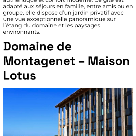
adapté aux séjours en famille, entre amis ou en
groupe, elle dispose d’un jardin privatif avec
une vue exceptionnelle panoramique sur
l’étang du domaine et les paysages
environnants.
Domaine de
Montagenet – Maison
Lotus