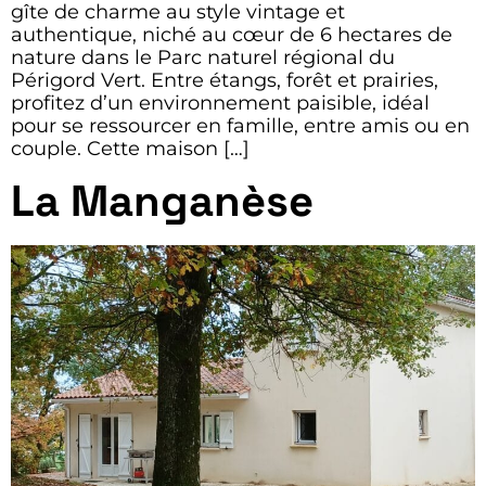
gîte de charme au style vintage et
authentique, niché au cœur de 6 hectares de
nature dans le Parc naturel régional du
Périgord Vert. Entre étangs, forêt et prairies,
profitez d’un environnement paisible, idéal
pour se ressourcer en famille, entre amis ou en
couple. Cette maison […]
La Manganèse