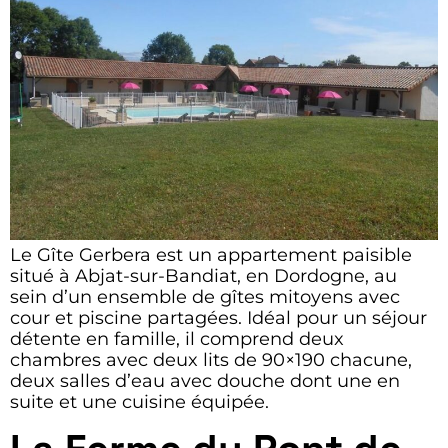
Le Gîte Gerbera est un appartement paisible
situé à Abjat-sur-Bandiat, en Dordogne, au
sein d’un ensemble de gîtes mitoyens avec
cour et piscine partagées. Idéal pour un séjour
détente en famille, il comprend deux
chambres avec deux lits de 90×190 chacune,
deux salles d’eau avec douche dont une en
suite et une cuisine équipée.