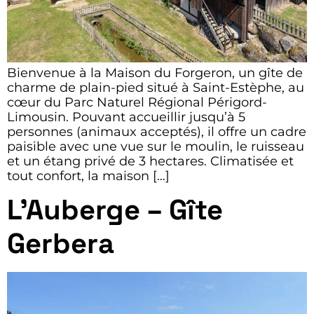
Bienvenue à la Maison du Forgeron, un gîte de
charme de plain-pied situé à Saint-Estèphe, au
cœur du Parc Naturel Régional Périgord-
Limousin. Pouvant accueillir jusqu’à 5
personnes (animaux acceptés), il offre un cadre
paisible avec une vue sur le moulin, le ruisseau
et un étang privé de 3 hectares. Climatisée et
tout confort, la maison […]
L’Auberge – Gîte
Gerbera