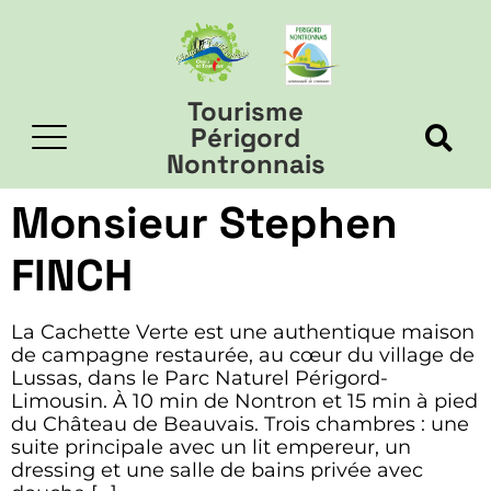
Tourisme
Périgord
Nontronnais
Monsieur Stephen
FINCH
La Cachette Verte est une authentique maison
de campagne restaurée, au cœur du village de
Lussas, dans le Parc Naturel Périgord-
Limousin. À 10 min de Nontron et 15 min à pied
du Château de Beauvais. Trois chambres : une
suite principale avec un lit empereur, un
dressing et une salle de bains privée avec