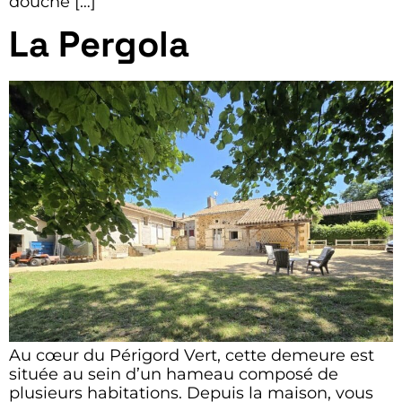
douche […]
La Pergola
Au cœur du Périgord Vert, cette demeure est
située au sein d’un hameau composé de
plusieurs habitations. Depuis la maison, vous