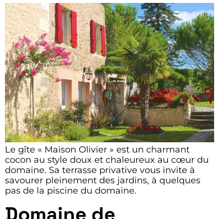
Le gîte « Maison Olivier » est un charmant
cocon au style doux et chaleureux au cœur du
domaine. Sa terrasse privative vous invite à
savourer pleinement des jardins, à quelques
pas de la piscine du domaine.
Domaine de